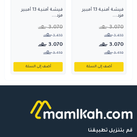
فيشة أمنية 13 أمبير
فيشة أمنية 13 أمبير
مزد...
مزد...
3.070
3.070
3.410
3.410
3.070
3.070
3.410
3.410
أضف إلى السلة
أضف إلى السلة
قم بتنزيل تطبيقنا