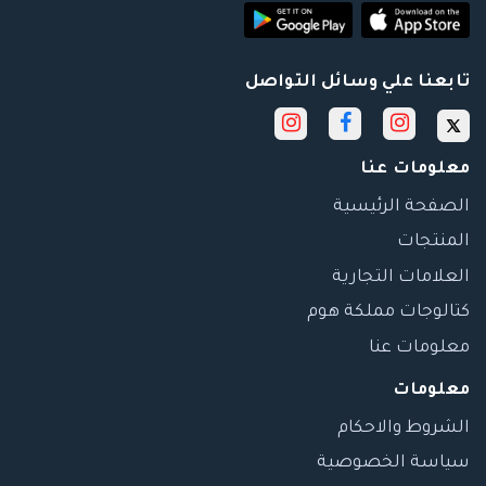
تابعنا علي وسائل التواصل
معلومات عنا
الصفحة الرئيسية
المنتجات
العلامات التجارية
كتالوجات مملكة هوم
معلومات عنا
معلومات
الشروط والاحكام
سياسة الخصوصية