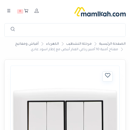
☰
0
الصفحة الرئيسية
مرحلة التشطيب
الكهرباء
أفياش ومفاتيح
مفتاح أمنية 10 أمبير رباعي الفنار أبيض مع إطار اسود عادي