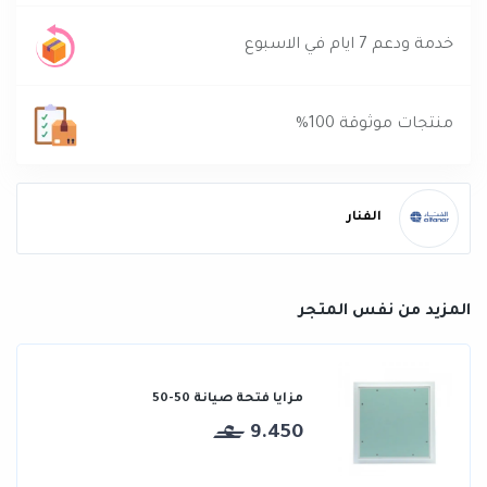
خدمة ودعم 7 ايام في الاسبوع
منتجات موثوقة 100%
الفنار
المزيد من نفس المتجر
مزايا فتحة صيانة 50-50
9.450