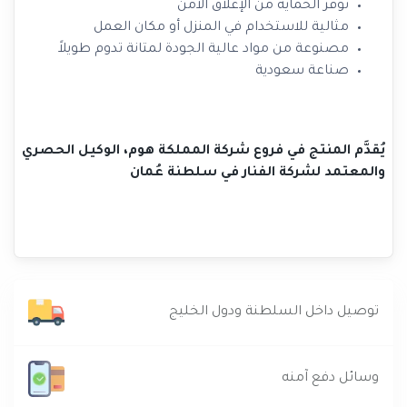
توفر الحماية من الإغلاق الآمن
مثالية للاستخدام في المنزل أو مكان العمل
مصنوعة من مواد عالية الجودة لمتانة تدوم طويلاً
صناعة سعودية
يُقدَّم المنتج في فروع شركة المملكة هوم، الوكيل الحصري
والمعتمد لشركة الفنار في سلطنة عُمان
توصيل داخل السلطنة ودول الخليج
وسائل دفع آمنه