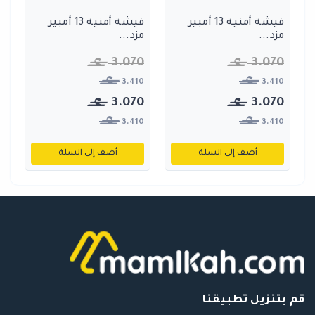
فيشة أمنية 13 أمبير
فيشة أمنية 13 أمبير
مزد...
مزد...
3.070
3.070
3.410
3.410
3.070
3.070
3.410
3.410
أضف إلى السلة
أضف إلى السلة
قم بتنزيل تطبيقنا