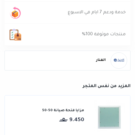
خدمة ودعم 7 ايام في الاسبوع
منتجات موثوقة 100%
الفنار
المزيد من نفس المتجر
مزايا فتحة صيانة 50-50
9.450