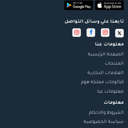
تابعنا علي وسائل التواصل
معلومات عنا
الصفحة الرئيسية
المنتجات
العلامات التجارية
كتالوجات مملكة هوم
معلومات عنا
معلومات
الشروط والاحكام
سياسة الخصوصية