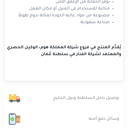
توفر الحماية من الإغلاق الآمن
مثالية للاستخدام في المنزل أو مكان العمل
مصنوعة من مواد عالية الجودة لمتانة تدوم طويلاً
صناعة سعودية
يُقدَّم المنتج في فروع شركة المملكة هوم، الوكيل الحصري
والمعتمد لشركة الفنار في سلطنة عُمان
توصيل داخل السلطنة ودول الخليج
وسائل دفع آمنه