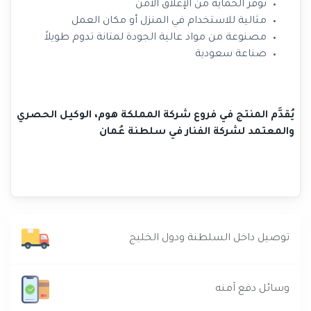
توفر الحماية من الإغلاق الآمن
مثالية للاستخدام في المنزل أو مكان العمل
مصنوعة من مواد عالية الجودة لمتانة تدوم طويلاً
صناعة سعودية
يُقدَّم المنتج في فروع شركة المملكة هوم، الوكيل الحصري
والمعتمد لشركة الفنار في سلطنة عُمان
توصيل داخل السلطنة ودول الخليج
وسائل دفع آمنه