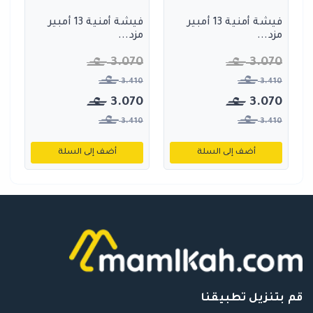
فيشة أمنية 13 أمبير
فيشة أمنية 13 أمبير
مزد...
مزد...
3.070
3.070
3.410
3.410
3.070
3.070
3.410
3.410
أضف إلى السلة
أضف إلى السلة
قم بتنزيل تطبيقنا