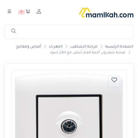
☰
0
الصفحة الرئيسية
مرحلة التشطيب
الكهرباء
أفياش ومفاتيح
فيشة تليفزيون أمنية الفنار أبيض مع اطار اسود