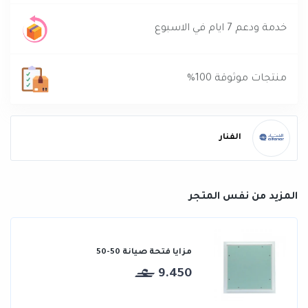
خدمة ودعم 7 ايام في الاسبوع
منتجات موثوقة 100%
الفنار
المزيد من نفس المتجر
مزايا فتحة صيانة 50-50
9.450