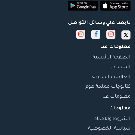
تابعنا علي وسائل التواصل
معلومات عنا
الصفحة الرئيسية
المنتجات
العلامات التجارية
كتالوجات مملكة هوم
معلومات عنا
معلومات
الشروط والاحكام
سياسة الخصوصية