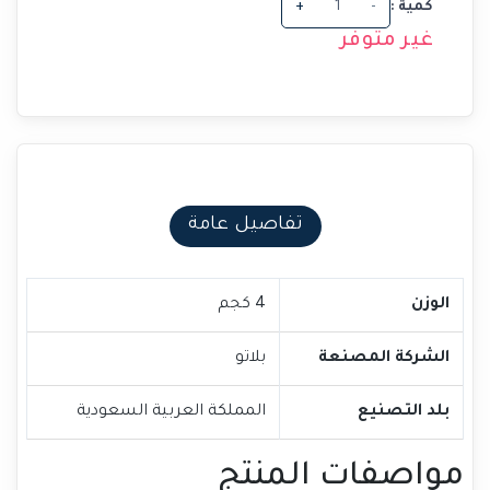
كمية :
-
+
غير متوفر
تفاصيل عامة
الوزن
4 كجم
الشركة المصنعة
بلاتو
بلد التصنيع
المملكة العربية السعودية
مواصفات المنتج