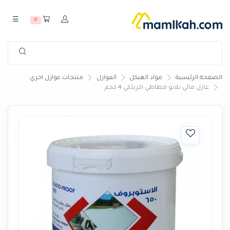
☰
0
الصفحة الرئيسية
مواد الهيكل
العوازل
منتجات عوازل اخري
عازل مائي بلاتو مطاطي اكريلكي 4 كجم