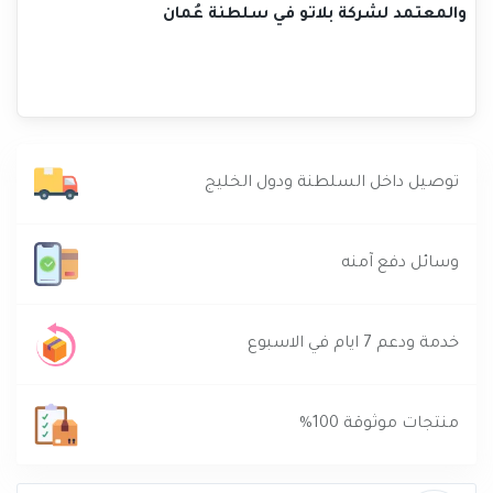
والمعتمد لشركة بلاتو في سلطنة عُمان
توصيل داخل السلطنة ودول الخليج
وسائل دفع آمنه
خدمة ودعم 7 ايام في الاسبوع
منتجات موثوقة 100%