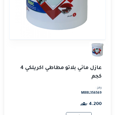
عازل مائي بلاتو مطاطي اكريلكي 4
كجم
رمز :
MBBL356569
4.200