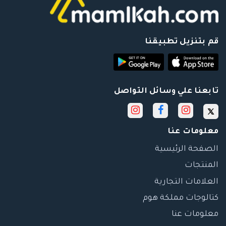
قم بتنزيل تطبيقنا
تابعنا علي وسائل التواصل
معلومات عنا
الصفحة الرئيسية
المنتجات
العلامات التجارية
كتالوجات مملكة هوم
معلومات عنا