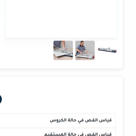
قياس القص في حالة الكروس
قياس القص في حالة المستقيم