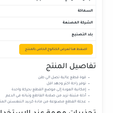
السماكة
الشركة المصنعة
بلد التصنيع
اضغط هنا لعرض الكتالوج الخاص بالمنتج
تفاصيل المنتج
قوة قطع عالية تصل الي طن
توفر راحة اكثر وجهد اقل
إمكانية العودة إلى موضع القطع بحركة واحدة
أدلة مثبتة تزيد من صلابة القاطع وثباته في الدعم
عجلة القطع مصنوعة من مادة كربيد التنغستن المتي