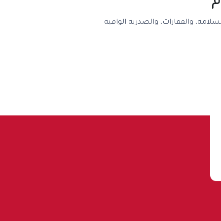
م
سلامة، والقفازات، والصدرية الواقية