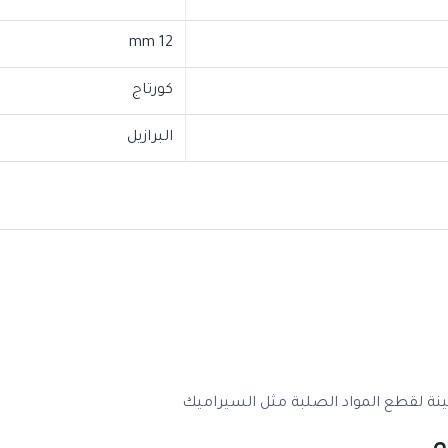
12 mm
كورتاج
البرازيل
نة لقطع المواد الصلبة مثل السيراميك