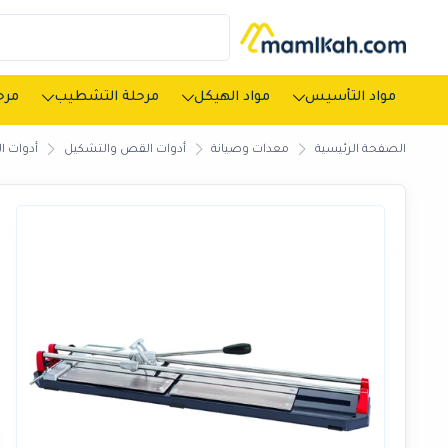
مواد التأسيس
مواد الهيكل
مرحلة التشطيب
مرحل
الصفحة الرئيسية
معدات وصيانة
أدوات القص والتشكيل
أدوات ا