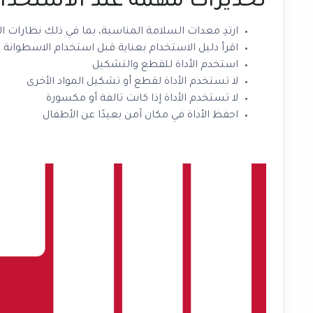
تحذيرات مهمة عند الاستخدا
ارتدِ معدات السلامة المناسبة، بما في ذلك نظارات ال
اقرأ دليل الاستخدام بعناية قبل استخدام الاسطوانة
استخدم الأداة للقطع والتشكيل
لا تستخدم الأداة لقطع أو تشكيل المواد الأخرى
لا تستخدم الأداة إذا كانت تالفة أو مكسورة
احفظ الأداة في مكان آمن بعيدًا عن الأطفال