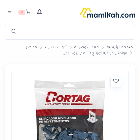
☰
0
الصفحة الرئيسية
معدات وصيانة
أدوات التثبيت
فواصل
فواصل فراغية كورتاج 1.0 مم ازرق اللون