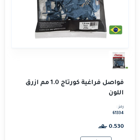
فواصل فراغية كورتاج 1.0 مم ازرق
اللون
رمز :
61334
0.530