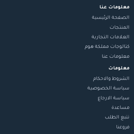
معلومات عنا
الصفحة الرئيسية
المنتجات
العلامات التجارية
كتالوجات مملكة هوم
معلومات عنا
معلومات
الشروط والاحكام
سياسة الخصوصية
سياسة الارجاع
مساعدة
تتبع الطلب
فروعنا