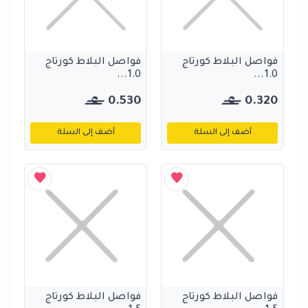
فواصل البلاط كورتاج
فواصل البلاط كورتاج
1.0...
1.0...
0.530
0.320
أضف إلى السلة
أضف إلى السلة
فواصل البلاط كورتاج
فواصل البلاط كورتاج