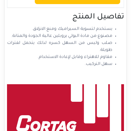
تفاصيل المنتج
يستخدم لتسوية السيراميك ومنع الانزلاق.
مصنوع من مادة البولي يروبلين عالية الجودة والمتانة.
صلب وليس من السهل كسره لذلك يتحمل لفترات
طويلة.
مقاوم للاهتراء وقابل لإعادة الاستخدام.
سهل التركيب.