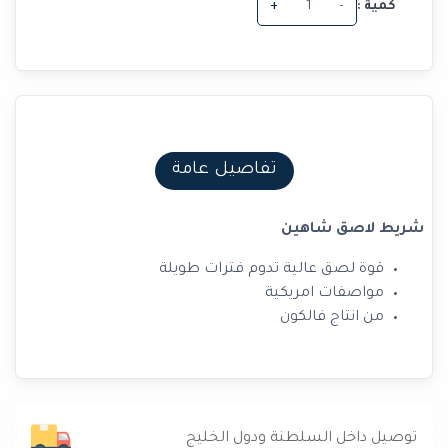
كمية :
-
+
تفاصيل عامة
شريط لاصق شاهين
قوة لصق عالية تدوم فترات طويلة
مواصفات امريكية
من انتاج فالكون
توصيل داخل السلطنة ودول الخليج