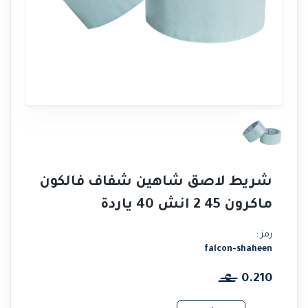
شريط لاصق شاهين شفاف فالكون
ماكرون 45 2 انش 40 ياردة
رمز :
falcon-shaheen
0.210