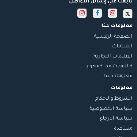
تابعنا علي وسائل التواصل
معلومات عنا
الصفحة الرئيسية
المنتجات
العلامات التجارية
كتالوجات مملكة هوم
معلومات عنا
معلومات
الشروط والاحكام
سياسة الخصوصية
سياسة الارجاع
مساعدة