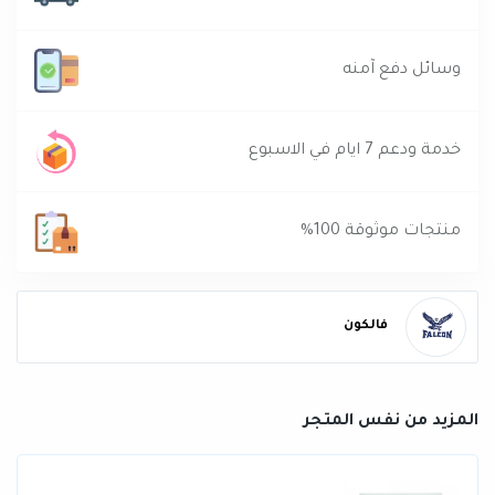
وسائل دفع آمنه
خدمة ودعم 7 ايام في الاسبوع
منتجات موثوقة 100%
فالكون
المزيد من نفس المتجر