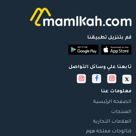
قم بتنزيل تطبيقنا
تابعنا علي وسائل التواصل
معلومات عنا
الصفحة الرئيسية
المنتجات
العلامات التجارية
كتالوجات مملكة هوم