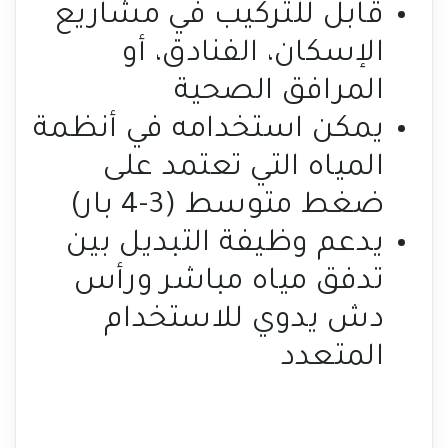
قابل للتركيب في مشاريع
الإسكان، الفنادق، أو
المرافق الصحية
يمكن استخدامه في أنظمة
المياه التي تعتمد على
ضغط متوسط (3-4 بار)
يدعم وظيفة التبديل بين
تدفق مياه مباشر ورأس
دش يدوي للاستخدام
المتعدد