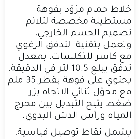
خلاط حمام مزوّد بفوهة
مستطيلة مخصصة لتلائم
تصميم الجسم الخارجي،
وتعمل بتقنية التدفق الرغوي
مع كاسر للتكلسات، بمعدل
تدفق يبلغ 10.5 لتر في الدقيقة.
يحتوي على فوهة بقطر 35 ملم
مع محوّل ثنائي الاتجاه بزر
ضغط يتيح التبديل بين مخرج
المياه ورأس الدش اليدوي.
يشمل نقاط توصيل قياسية،