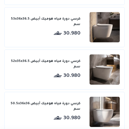
كرسي دورة مياه هوميك أبيض 53x36x36.5
سم
30.980
كرسي دورة مياه هوميك أبيض 52x35x36.5
سم
30.980
كرسي دورة مياه هوميك أبيض 50.5x36x36
سم
30.980