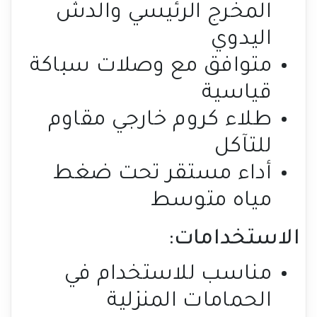
المخرج الرئيسي والدش
اليدوي
متوافق مع وصلات سباكة
قياسية
طلاء كروم خارجي مقاوم
للتآكل
أداء مستقر تحت ضغط
مياه متوسط
الاستخدامات:
مناسب للاستخدام في
الحمامات المنزلية