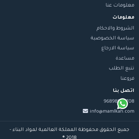
معلومات عنا
معلومات
الشروط والاحكام
سياسة الخصوصية
سياسة الارجاع
مساعدة
تتبع الطلب
فروعنا
اتصل بنا
96898989708
info@mamlkah.com
جميع الحقوق محفوظة المملكة العالمية لمواد البناء -
2018 ®