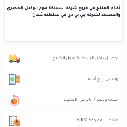
يُقدَّم المنتج في فروع شركة المملكة هوم الوكيل الحصري
والمعتمد لشركة جي بي دي في سلطنة عُمان
توصيل داخل السلطنة ودول الخليج
وسائل دفع آمنه
خدمة ودعم 7 ايام في الاسبوع
منتجات موثوقة 100%