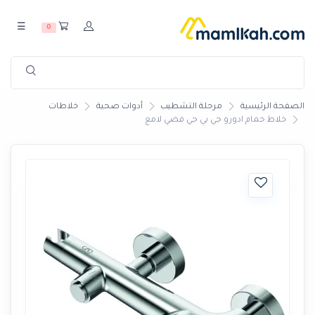
☰
0
الصفحة الرئيسية
مرحلة التشطيب
أدوات صحية
خلاطات
خلاط حمام ادورو جي بي جي فضي لامع