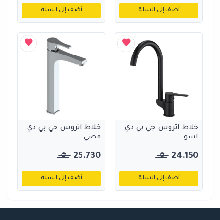
أضف إلى السلة
أضف إلى السلة
خلاط اتروس جي بي دي
خلاط اتروس جي بي دي
اسو...
فضي
25.730
24.150
أضف إلى السلة
أضف إلى السلة