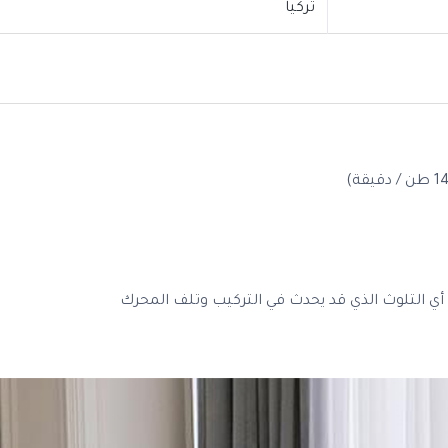
تركيا
ي التلوث الذي قد يحدث في التركيب وتلف المحرك