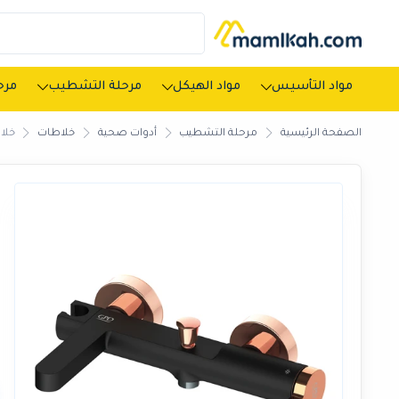
مواد التأسيس
مواد الهيكل
مرحلة التشطيب
مرحل
الصفحة الرئيسية
مرحلة التشطيب
أدوات صحية
خلاطات
خلا