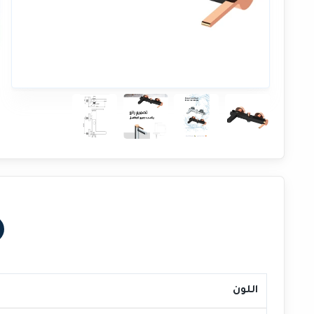
اللون