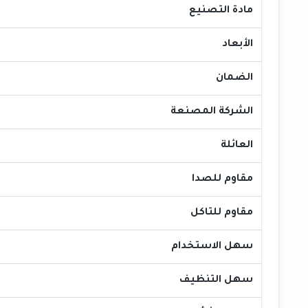
مادة التصنيع
الأبعاد
الضمان
الشركة المصنعة
العائلة
مقاوم للصدا
مقاوم للتاكل
سهل الاستخدام
سهل التنظيف