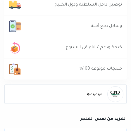
توصيل داخل السلطنة ودول الخليج
وسائل دفع آمنه
خدمة ودعم 7 ايام في الاسبوع
منتجات موثوقة 100%
جي بي دي
المزيد من نفس المتجر