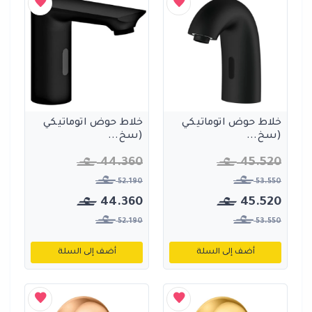
خلاط حوض اتوماتيكي
خلاط حوض اتوماتيكي
(سخ...
(سخ...
44.360
45.520
52.190
53.550
44.360
45.520
52.190
53.550
أضف إلى السلة
أضف إلى السلة