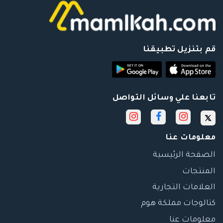
قم بتنزيل تطبيقنا
تابعنا علي وسائل التواصل
معلومات عنا
الصفحة الرئيسية
المنتجات
العلامات التجارية
كتالوجات مملكة هوم
معلومات عنا