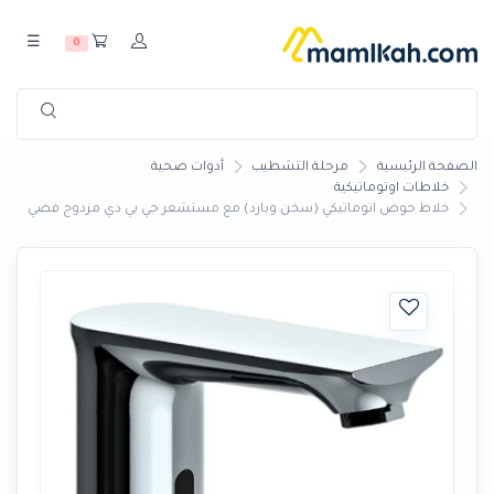
☰
0
الصفحة الرئيسية
مرحلة التشطيب
أدوات صحية
خلاطات اوتوماتيكية
خلاط حوض اتوماتيكي (سخن وبارد) مع مستشعر جي بي دي مزدوج فضي