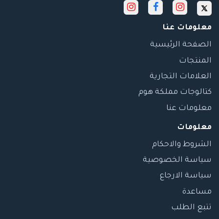
معلومات عنا
الصفحة الرئيسية
المنتجات
العلامات التجارية
كتالوجات مملكة هوم
معلومات عنا
معلومات
الشروط والاحكام
سياسة الخصوصية
سياسة الارجاع
مساعدة
تتبع الطلب