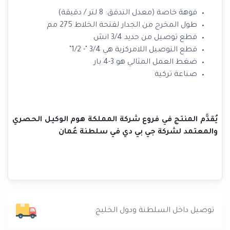
فوهة خاصة (معدل التدفق: 8 لتر / دقيقة)
طول المخرج من الجدار لفتحة الخلاط 275 مم
قطع توصيل من حديد 3/4 انش
قطع التوصيل اللامركزية هي 3/4 "- 1/2"
ضغط العمل المثالي هو 3-4 بار
صناعة تركية
يُقدَّم المنتج في فروع شركة المملكة هوم الوكيل الحصري
والمعتمد لشركة جي بي دي في سلطنة عُمان
توصيل داخل السلطنة ودول الخليج