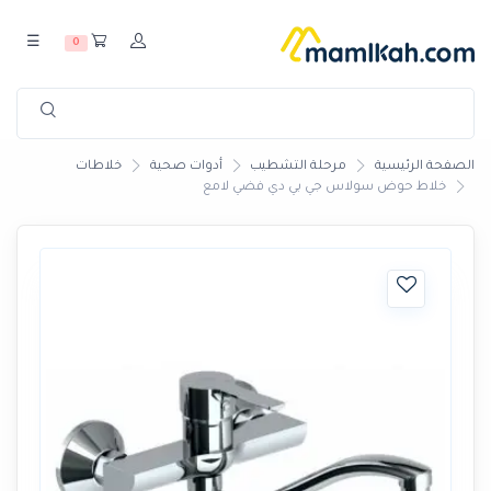
☰
0
الصفحة الرئيسية
مرحلة التشطيب
أدوات صحية
خلاطات
خلاط حوض سولاس جي بي دي فضي لامع