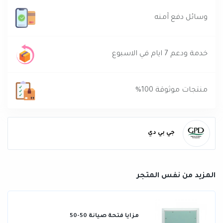
وسائل دفع آمنه
خدمة ودعم 7 ايام في الاسبوع
منتجات موثوقة 100%
جي بي دي
المزيد من نفس المتجر
مزايا فتحة صيانة 50-50