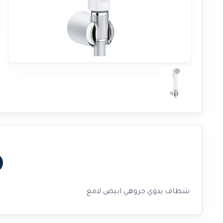
شطاف يدوي جروهي ابيض لامع