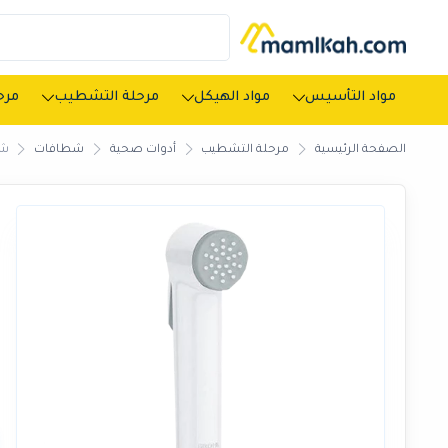
مواد التأسيس
مواد الهيكل
مرحلة التشطيب
مرحل
الصفحة الرئيسية
مرحلة التشطيب
أدوات صحية
شطافات
شط