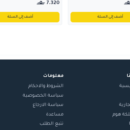
7.320
أضف إلى السلة
أضف إلى السلة
ا
معلومات
يسية
الشروط والاحكام
سياسة الخصوصية
جارية
سياسة الارجاع
لكة هوم
مساعدة
تتبع الطلب