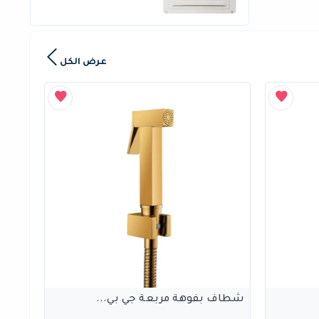
عرض الكل
شطاف بفوهة مربعة جي بي...