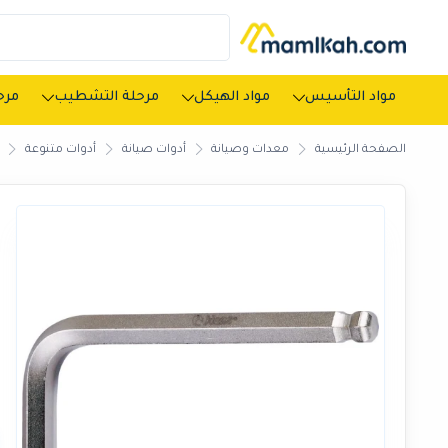
مواد التأسيس
مواد الهيكل
مرحلة التشطيب
مرحل
الصفحة الرئيسية
معدات وصيانة
أدوات صيانة
أدوات متنوعة