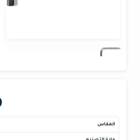
المقاس