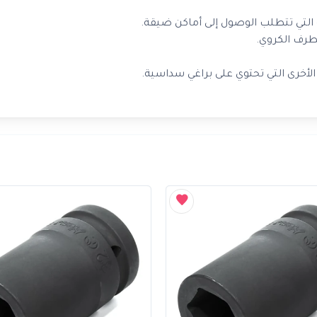
ة التي تتطلب الوصول إلى أماكن ضيقة.
طرف الكروي.
ة الأخرى التي تحتوي على براغي سداسية.