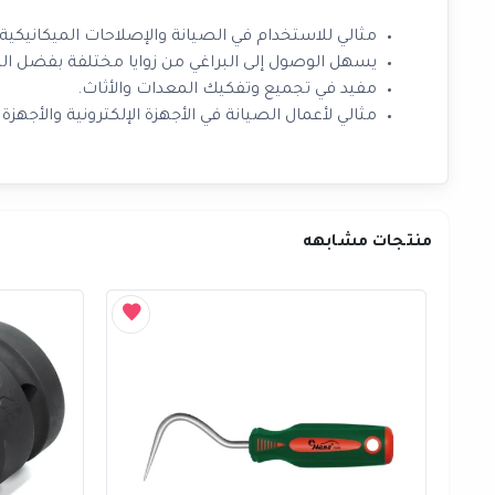
مثالي للاستخدام في الصيانة والإصلاحات الميكانيكي
يسهل الوصول إلى البراغي من زوايا مختلفة بفضل ال
مفيد في تجميع وتفكيك المعدات والأثاث.
مثالي لأعمال الصيانة في الأجهزة الإلكترونية والأجهز
منتجات مشابهه