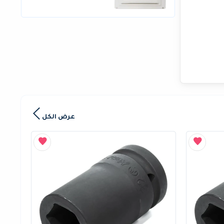
عرض الكل