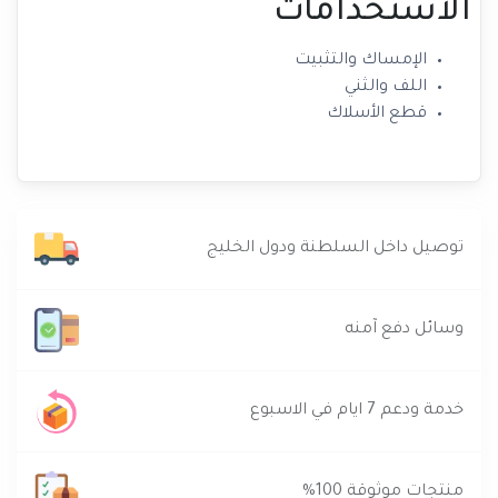
الاستخدامات
الإمساك والتثبيت
اللف والثني
قطع الأسلاك
توصيل داخل السلطنة ودول الخليج
وسائل دفع آمنه
خدمة ودعم 7 ايام في الاسبوع
منتجات موثوقة 100%