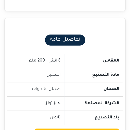
تفاصيل عامة
المقاس
8 انش - 200 ملم
مادة التصنيع
الستيل
الضمان
ضمان عام واحد
الشركة المصنعة
هانز تولز
بلد التصنيع
تايوان