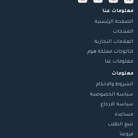
معلومات عنا
الصفحة الرئيسية
المنتجات
العلامات التجارية
كتالوجات مملكة هوم
معلومات عنا
معلومات
الشروط والاحكام
سياسة الخصوصية
سياسة الارجاع
مساعدة
تتبع الطلب
فروعنا