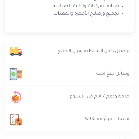
صيانة المركبات والآلات الصناعية.
تجميع وإصلاح الأجهزة والمعدات.
توصيل داخل السلطنة ودول الخليج
وسائل دفع آمنه
خدمة ودعم 7 ايام في الاسبوع
منتجات موثوقة 100%