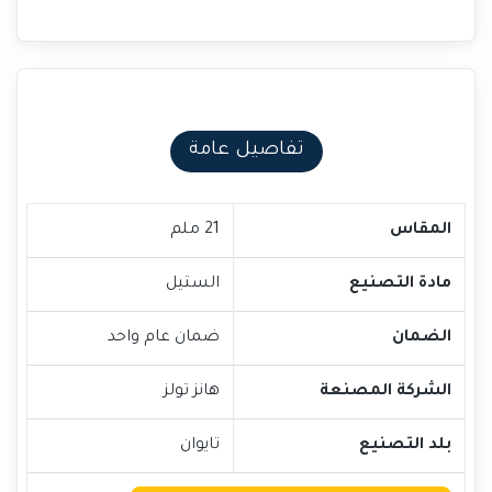
تفاصيل عامة
المقاس
21 ملم
مادة التصنيع
الستيل
الضمان
ضمان عام واحد
الشركة المصنعة
هانز تولز
بلد التصنيع
تايوان