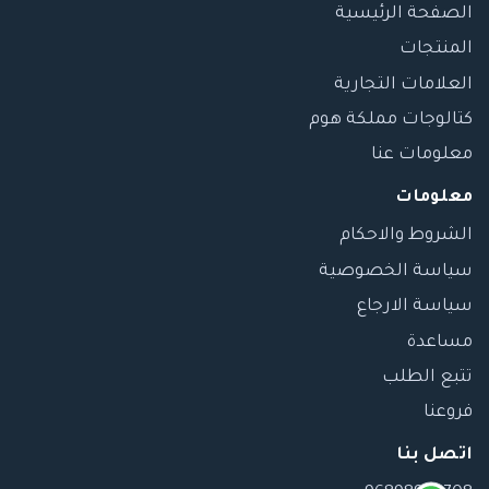
الصفحة الرئيسية
المنتجات
العلامات التجارية
كتالوجات مملكة هوم
معلومات عنا
معلومات
الشروط والاحكام
سياسة الخصوصية
سياسة الارجاع
مساعدة
تتبع الطلب
فروعنا
اتصل بنا