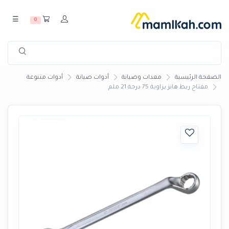
☰
0
الصفحة الرئيسية
معدات وصيانة
أدوات صيانة
أدوات متنوعة
مفتاح ربط هانز بزاوية 75 درجة 21 ملم