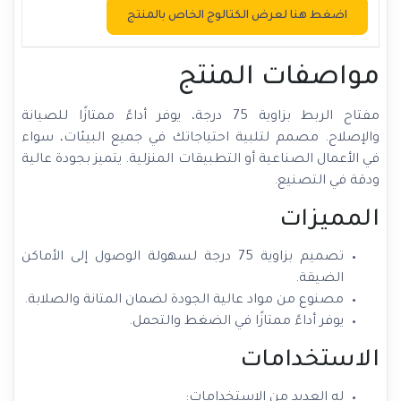
اضغط هنا لعرض الكتالوج الخاص بالمنتج
مواصفات المنتج
مفتاح الربط بزاوية 75 درجة، يوفر أداءً ممتازًا للصيانة
والإصلاح. مصمم لتلبية احتياجاتك في جميع البيئات، سواء
في الأعمال الصناعية أو التطبيقات المنزلية. يتميز بجودة عالية
ودقة في التصنيع.
المميزات
تصميم بزاوية 75 درجة لسهولة الوصول إلى الأماكن
الضيقة.
مصنوع من مواد عالية الجودة لضمان المتانة والصلابة.
يوفر أداءً ممتازًا في الضغط والتحمل.
الاستخدامات
له العديد من الاستخدامات: