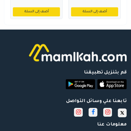
أضف إلى السلة
أضف إلى السلة
قم بتنزيل تطبيقنا
تابعنا علي وسائل التواصل
معلومات عنا