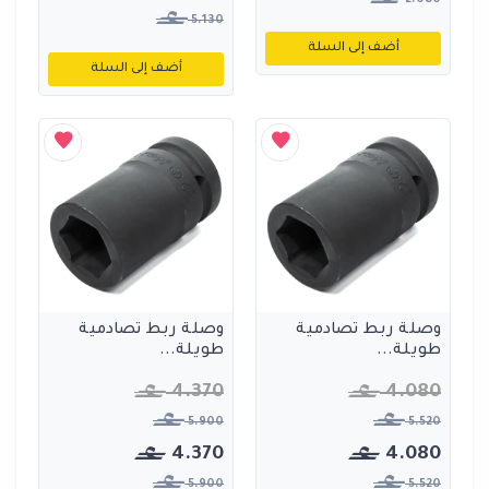
5.130
أضف إلى السلة
أضف إلى السلة
وصلة ربط تصادمية
وصلة ربط تصادمية
طويلة...
طويلة...
4.370
4.080
5.900
5.520
4.370
4.080
5.900
5.520