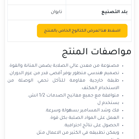
بلد التصنيع
تايوان
اضغط هنا لعرض الكتالوج الخاص بالمنتج
مواصفات المنتج
مصنوعة من معدن عالي الصلابة يضمن المتانة والقوة.
تصميم هندسي متطور يوفر أقصى قدر من عزم الدوران.
طبقة خارجية مقاومة للتآكل تحمي الوصلة من
الاستخدام المكثف.
متوافقة مع جميع مفاتيح الصدمات 1/2 انش.
يستخدم ل
فك وشد المسامير بسهولة وسرعة.
العمل على المواد الصلبة بكل قوة.
الحصول على نتائج احترافية.
ويمكن تطبيقه في الكثير من الاعمال مثل