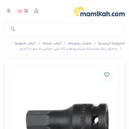
☰
0
الصفحة الرئيسية
معدات وصيانة
أدوات صيانة
أدوات متنوعة
وصلة ربط تصادمية سداسية هانز 1/2 انش مقاس 6 سم × 5 ملم