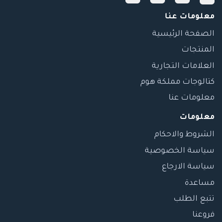
معلومات عنا
الصفحة الرئيسية
المنتجات
العلامات التجارية
كتالوجات مملكة هوم
معلومات عنا
معلومات
الشروط والاحكام
سياسة الخصوصية
سياسة الارجاع
مساعدة
تتبع الطلب
فروعنا