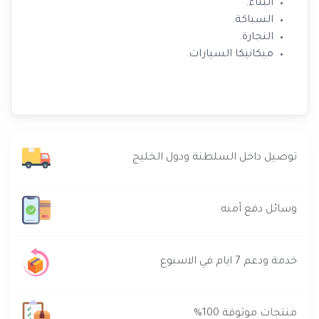
البناء.
السباكة.
النجارة.
ميكانيكا السيارات.
توصيل داخل السلطنة ودول الخليج
وسائل دفع آمنه
خدمة ودعم 7 ايام في الاسبوع
منتجات موثوقة 100%