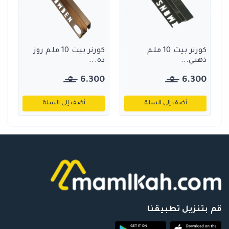
كورنر بيت 10 ملم
كورنر بيت 10 ملم روز
ذهبي...
ذه...
6.300
6.300
أضف إلى السلة
أضف إلى السلة
قم بتنزيل تطبيقنا