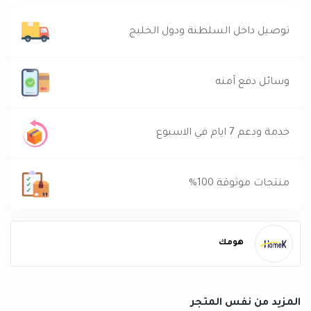
توصيل داخل السلطنة ودول الخليج
وسائل دفع آمنه
خدمة ودعم 7 ايام في الاسبوع
منتجات موثوقة 100%
هومك
المزيد من نفس المتجر