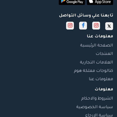
تابعنا علي وسائل التواصل
معلومات عنا
الصفحة الرئيسية
المنتجات
العلامات التجارية
كتالوجات مملكة هوم
معلومات عنا
معلومات
الشروط والاحكام
سياسة الخصوصية
سياسة الارجاع