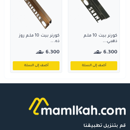
كورنر بيت 10 ملم
كورنر بيت 10 ملم روز
ذهبي...
ذه...
6.300
6.300
أضف إلى السلة
أضف إلى السلة
قم بتنزيل تطبيقنا