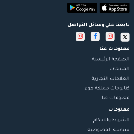
تابعنا علي وسائل التواصل
معلومات عنا
الصفحة الرئيسية
المنتجات
العلامات التجارية
كتالوجات مملكة هوم
معلومات عنا
معلومات
الشروط والاحكام
سياسة الخصوصية