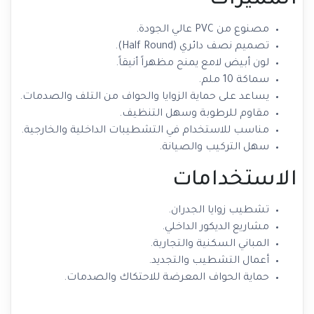
مصنوع من PVC عالي الجودة.
تصميم نصف دائري (Half Round).
لون أبيض لامع يمنح مظهراً أنيقاً.
سماكة 10 ملم.
يساعد على حماية الزوايا والحواف من التلف والصدمات.
مقاوم للرطوبة وسهل التنظيف.
مناسب للاستخدام في التشطيبات الداخلية والخارجية.
سهل التركيب والصيانة.
الاستخدامات
تشطيب زوايا الجدران.
مشاريع الديكور الداخلي.
المباني السكنية والتجارية.
أعمال التشطيب والتجديد.
حماية الحواف المعرضة للاحتكاك والصدمات.