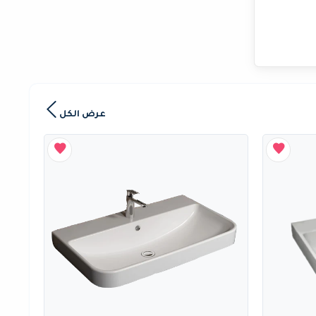
عرض الكل