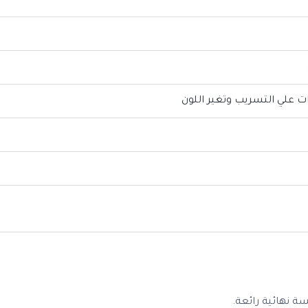
 نهائية رائعة.