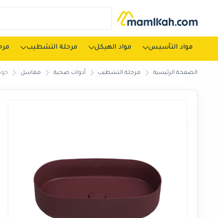
مواد التأسيس
مواد الهيكل
مرحلة التشطيب
مرحل
الصفحة الرئيسية
مرحلة التشطيب
أدوات صحية
مغاسل
حوض 