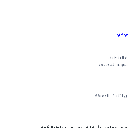
ي دي
 التنظيف
سهولة التنظيف
ألياف الدقيقة