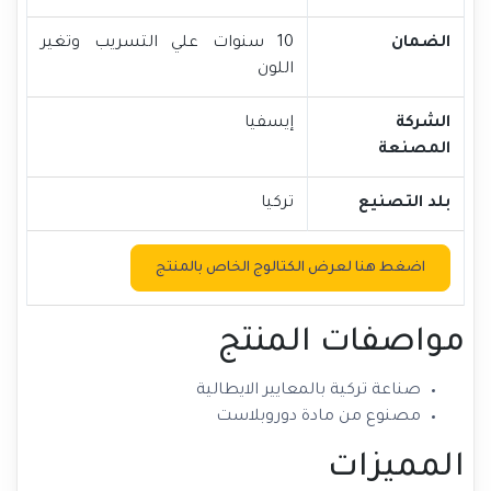
الضمان
10 سنوات علي التسريب وتغير
اللون
الشركة
إيسفيا
المصنعة
بلد التصنيع
تركيا
اضغط هنا لعرض الكتالوج الخاص بالمنتج
مواصفات المنتج
صناعة تركية بالمعايير الايطالية
مصنوع من مادة دوروبلاست
المميزات