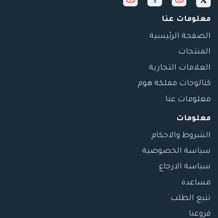
معلومات عنا
الصفحة الرئيسية
المنتجات
العلامات التجارية
كتالوجات مملكة هوم
معلومات عنا
معلومات
الشروط والاحكام
سياسة الخصوصية
سياسة الارجاع
مساعدة
تتبع الطلب
فروعنا