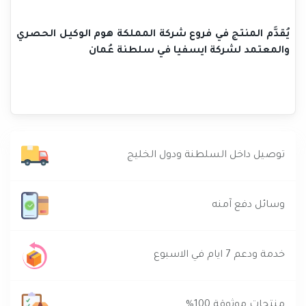
يُقدَّم المنتج في فروع شركة المملكة هوم الوكيل الحصري
والمعتمد لشركة ايسفيا في سلطنة عُمان
توصيل داخل السلطنة ودول الخليج
وسائل دفع آمنه
خدمة ودعم 7 ايام في الاسبوع
منتجات موثوقة 100%