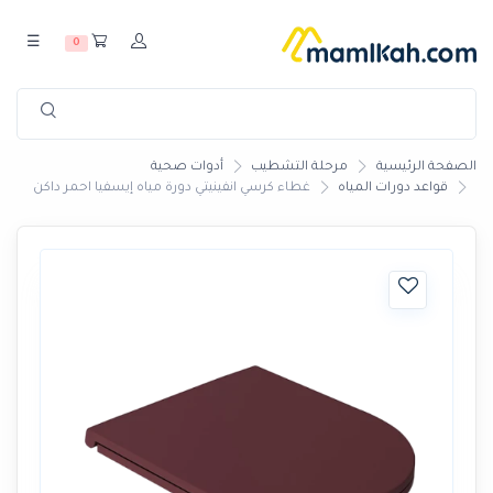
☰
0
الصفحة الرئيسية
مرحلة التشطيب
أدوات صحية
قواعد دورات المياه
غطاء كرسي انفينيتي دورة مياه إيسفيا احمر داكن