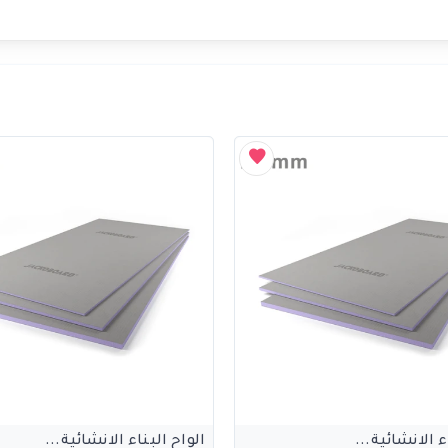
ء الانشائية...
الواح البناء الانشائية...