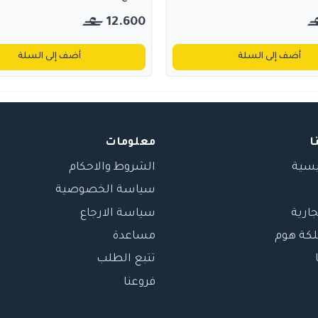
12.600
أضف إلى السلة
أضف إلى السلة
ا
معلومات
يسية
الشروط والاحكام
سياسة الخصوصية
جارية
سياسة الارجاع
لكة هوم
مساعدة
تتبع الطلب
فروعنا