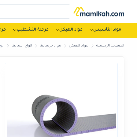
مواد التأسيس
مواد الهيكل
مرحلة التشطيب
مرحل
الصفحة الرئيسية
مواد الهيكل
مواد خرسانية
الواح انشائية
الوا