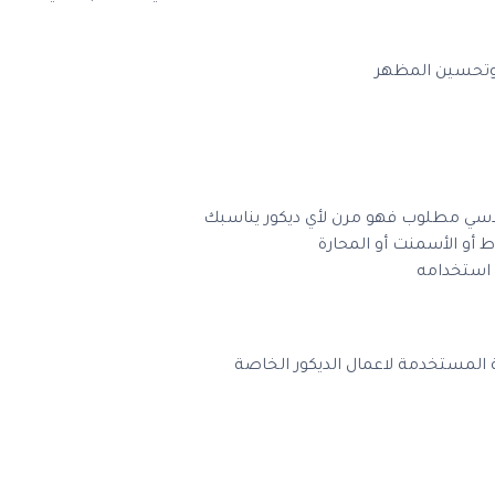
ة وتحسين المظهر
سي مطلوب فهو مرن لأي ديكور يناسبك
 أو الأسمنت أو المحارة
 استخدامه
المستخدمة لاعمال الديكور الخاصة