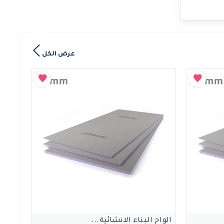
عرض الكل
الواح البناء الانشائية...