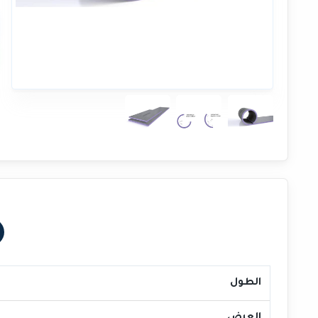
الطول