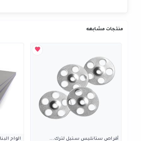
منتجات مشابهه
أقراص ستانليس ستيل لترك...
الواح البنا