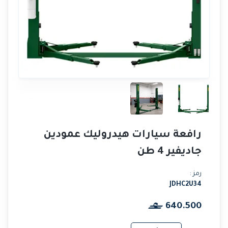
رافعة سيارات هيدروليك عمودين
جاديفير 4 طن
رمز :
JDHC2U34
640.500