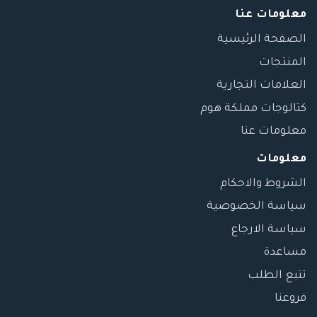
معلومات عنا
الصفحة الرئيسية
المنتجات
العلامات التجارية
كتالوجات مملكة هوم
معلومات عنا
معلومات
الشروط والاحكام
سياسة الخصوصية
سياسة الارجاع
مساعدة
تتبع الطلب
فروعنا