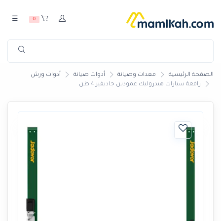
☰
0
الصفحة الرئيسية
معدات وصيانة
أدوات صيانة
أدوات ورش
رافعة سيارات هيدروليك عمودين جاديفير 4 طن