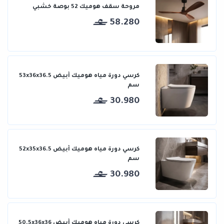
مروحة سقف هوميك 52 بوصة خشبي
58.280
كرسي دورة مياه هوميك أبيض 53x36x36.5
سم
30.980
كرسي دورة مياه هوميك أبيض 52x35x36.5
سم
30.980
كرسي دورة مياه هوميك أبيض 50.5x36x36