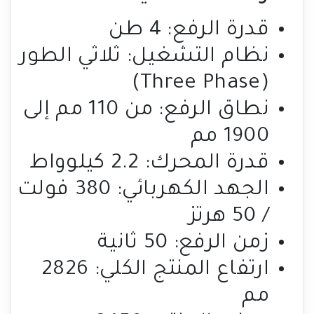
قدرة الرفع: 4 طن
نظام التشغيل: ثلاثي الطور
(Three Phase)
نطاق الرفع: من 110 مم إلى
1900 مم
قدرة المحرك: 2.2 كيلوواط
الجهد الكهربائي: 380 فولت
/ 50 هرتز
زمن الرفع: 50 ثانية
ارتفاع المنتج الكلي: 2826
مم