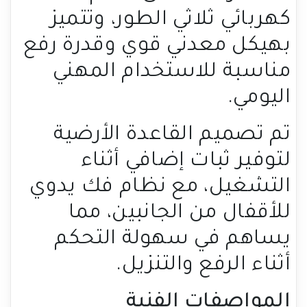
كهربائي ثلاثي الطور، وتتميز
بهيكل معدني قوي وقدرة رفع
مناسبة للاستخدام المهني
اليومي.
تم تصميم القاعدة الأرضية
لتوفير ثبات إضافي أثناء
التشغيل، مع نظام فك يدوي
للأقفال من الجانبين، مما
يساهم في سهولة التحكم
أثناء الرفع والتنزيل.
المواصفات الفنية