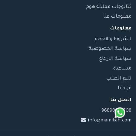
كتالوجات مملكة هوم
معلومات عنا
معلومات
الشروط والاحكام
سياسة الخصوصية
سياسة الارجاع
مساعدة
تتبع الطلب
فروعنا
اتصل بنا
96898989708
info@mamlkah.com