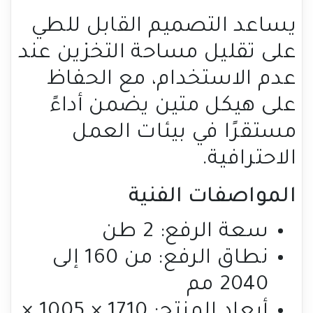
يساعد التصميم القابل للطي
على تقليل مساحة التخزين عند
عدم الاستخدام، مع الحفاظ
على هيكل متين يضمن أداءً
مستقرًا في بيئات العمل
الاحترافية.
المواصفات الفنية
سعة الرفع: 2 طن
نطاق الرفع: من 160 إلى
2040 مم
أبعاد المنتج: 1710 × 1005 ×