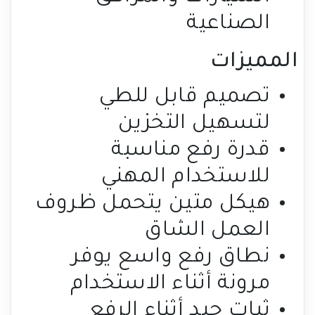
الصناعية
المميزات
تصميم قابل للطي
لتسهيل التخزين
قدرة رفع مناسبة
للاستخدام المهني
هيكل متين يتحمل ظروف
العمل الشاق
نطاق رفع واسع يوفر
مرونة أثناء الاستخدام
ثبات جيد أثناء الرفع