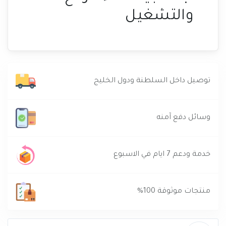
والتشغيل
توصيل داخل السلطنة ودول الخليج
وسائل دفع آمنه
خدمة ودعم 7 ايام في الاسبوع
منتجات موثوقة 100%