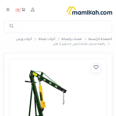
☰
0
الصفحة الرئيسية
معدات وصيانة
أدوات صيانة
أدوات ورش
رافعة محرك قابلة للطي جاديفير 2 طن