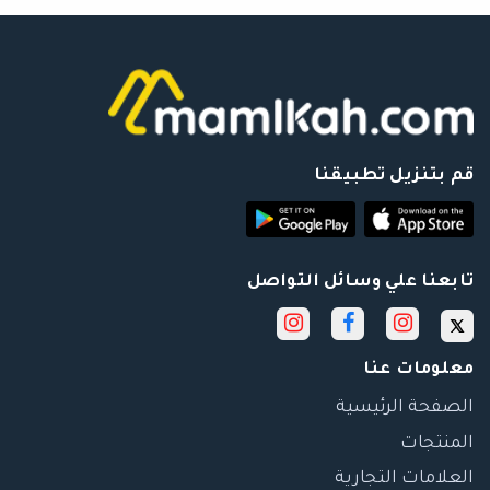
قم بتنزيل تطبيقنا
تابعنا علي وسائل التواصل
معلومات عنا
الصفحة الرئيسية
المنتجات
العلامات التجارية