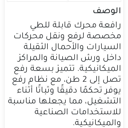
الوصف
رافعة محرك قابلة للطي
مخصصة لرفع ونقل محركات
السيارات والأحمال الثقيلة
داخل ورش الصيانة والمراكز
الميكانيكية. تتميز بسعة رفع
تصل إلى 2 طن، مع نظام رفع
يوفر تحكمًا دقيقًا وثباتًا أثناء
التشغيل، مما يجعلها مناسبة
للاستخدامات الصناعية
والميكانيكية.