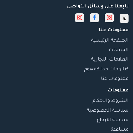
تابعنا علي وسائل التواصل
معلومات عنا
الصفحة الرئيسية
المنتجات
العلامات التجارية
كتالوجات مملكة هوم
معلومات عنا
معلومات
الشروط والاحكام
سياسة الخصوصية
سياسة الارجاع
مساعدة