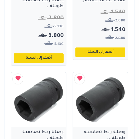
معدة فك مدببة هانز
وصلة ربط تصادمية
طويلة...
1.540
3.800
2.080
5.130
1.540
3.800
2.080
5.130
أضف إلى السلة
أضف إلى السلة
وصلة ربط تصادمية
وصلة ربط تصادمية
طويلة...
طويلة...