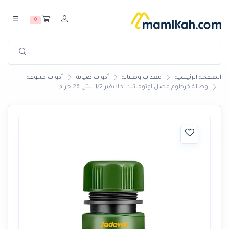
☰
0
الصفحة الرئيسية
معدات وصيانة
أدوات صيانة
أدوات متنوعة
وصلة خرطوم فصل اوتوماتيك جاديفير 1/2 انش 26 جرام