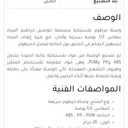
بلد التصنيع
الصين
الوصف
وصلة خرطوم بلاستيكية مصممة لتوصيل خراطيم المياه
بمقاس 1/2 بوصة بسرعة وأمان، مع ميزة إيقاف المياه
لتسهيل التحكم في التدفق دون الحاجة لفصل الخرطوم.
تم تصنيع الوصلة من مواد بلاستيكية عالية الجودة تشمل
ABS وPP وPOM، وهي مواد مقاومة للاستخدام المتكرر
وظروف التشغيل المعتدلة. تأتي الوصلة معبأة على بطاقة
ورقية للحفاظ عليها أثناء التخزين والنقل.
المواصفات الفنية
نوع المنتج: وصلة خرطوم سريعة
المقاس: 1/2 بوصة
الخامة: ABS – PP – POM
الوزن : 26 جرام