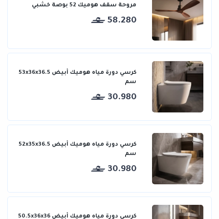
مروحة سقف هوميك 52 بوصة خشبي
58.280
كرسي دورة مياه هوميك أبيض 53x36x36.5
سم
30.980
كرسي دورة مياه هوميك أبيض 52x35x36.5
سم
30.980
كرسي دورة مياه هوميك أبيض 50.5x36x36