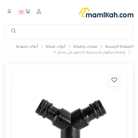
☰
0
الصفحة الرئيسية
معدات وصيانة
أدوات صيانة
أدوات متنوعة
وصلة خرطوم بلاستيكية جاديفير على شكل Y