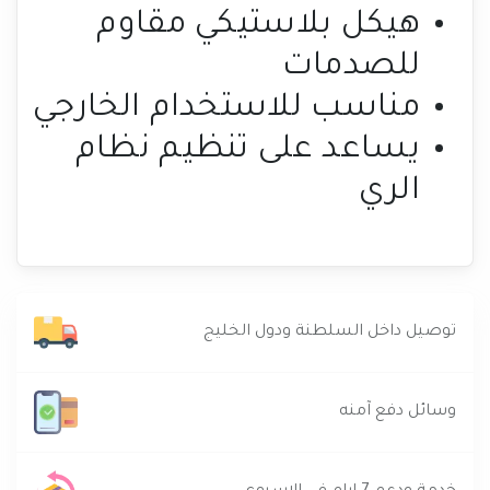
هيكل بلاستيكي مقاوم
للصدمات
مناسب للاستخدام الخارجي
يساعد على تنظيم نظام
الري
توصيل داخل السلطنة ودول الخليج
وسائل دفع آمنه