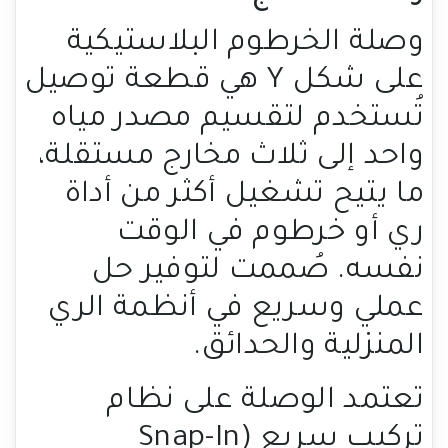
وصلة الخرطوم البلاستيكية
على شكل Y هي قطعة توصيل
تُستخدم لتقسيم مصدر مياه
واحد إلى ثلاث مخارج مستقلة،
ما يتيح تشغيل أكثر من أداة
ري أو خرطوم في الوقت
نفسه. صُممت لتوفير حل
عملي وسريع في أنظمة الري
المنزلية والحدائق.
تعتمد الوصلة على نظام
تركيب سريع (Snap-In