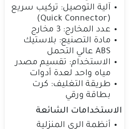
آلية التوصيل: تركيب سريع
(Quick Connector)
عدد المخارج: 3 مخارج
مادة التصنيع: بلاستيك
ABS عالي التحمل
الاستخدام: تقسيم مصدر
مياه واحد لعدة أدوات
طريقة التغليف: كرت
بطاقة ورقي
الاستخدامات الشائعة
أنظمة الري المنزلية