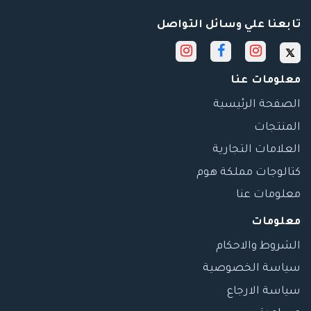
تابعنا علي وسائل التواصل
معلومات عنا
الصفحة الرئيسية
المنتجات
العلامات التجارية
كتالوجات مملكة هوم
معلومات عنا
معلومات
الشروط والاحكام
سياسة الخصوصية
سياسة الارجاع