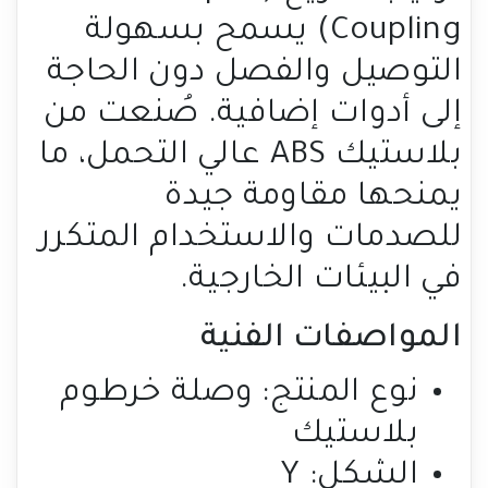
Coupling) يسمح بسهولة
التوصيل والفصل دون الحاجة
إلى أدوات إضافية. صُنعت من
بلاستيك ABS عالي التحمل، ما
يمنحها مقاومة جيدة
للصدمات والاستخدام المتكرر
في البيئات الخارجية.
المواصفات الفنية
نوع المنتج: وصلة خرطوم
بلاستيك
الشكل: Y