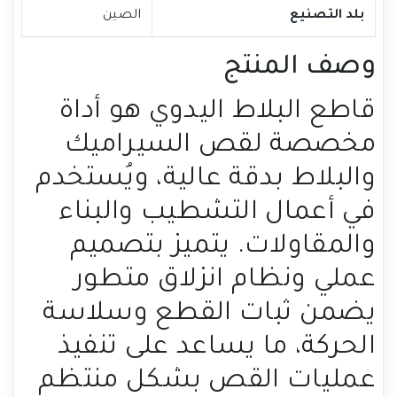
بلد التصنيع
الصين
وصف المنتج
قاطع البلاط اليدوي هو أداة
مخصصة لقص السيراميك
والبلاط بدقة عالية، ويُستخدم
في أعمال التشطيب والبناء
والمقاولات. يتميز بتصميم
عملي ونظام انزلاق متطور
يضمن ثبات القطع وسلاسة
الحركة، ما يساعد على تنفيذ
عمليات القص بشكل منتظم