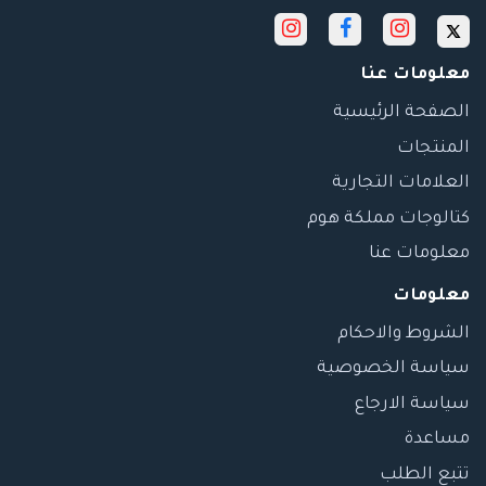
معلومات عنا
الصفحة الرئيسية
المنتجات
العلامات التجارية
كتالوجات مملكة هوم
معلومات عنا
معلومات
الشروط والاحكام
سياسة الخصوصية
سياسة الارجاع
مساعدة
تتبع الطلب