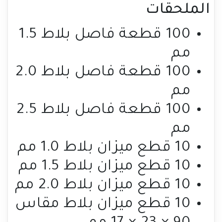
الملحقات
100 قطعة فاصل بلاط 1.5
مم
100 قطعة فاصل بلاط 2.0
مم
100 قطعة فاصل بلاط 2.5
مم
10 قطع ميزان بلاط 1.0 مم
10 قطع ميزان بلاط 1.5 مم
10 قطع ميزان بلاط 2.0 مم
10 قطع ميزان بلاط مقاس