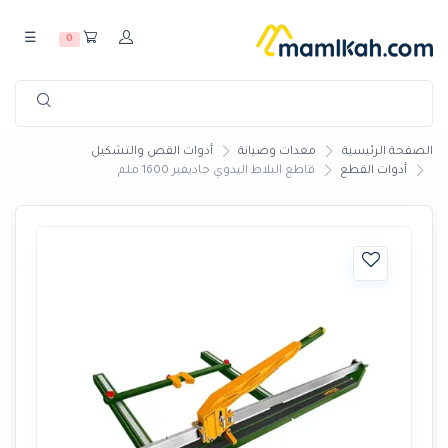
☰
0
الصفحة الرئيسية
معدات وصيانة
أدوات القص والتشكيل
أدوات القطع
قاطع البلاط اليدوي جاديفير 1600 ملم