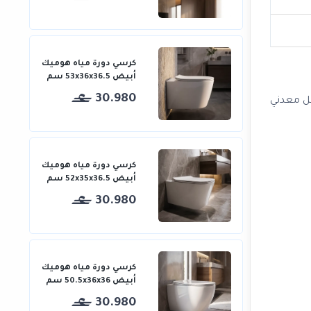
كرسي دورة مياه هوميك
أبيض 53x36x36.5 سم
30.980
كل معدني
كرسي دورة مياه هوميك
أبيض 52x35x36.5 سم
30.980
كرسي دورة مياه هوميك
أبيض 50.5x36x36 سم
30.980