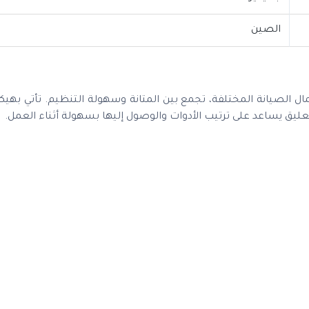
الصين
 الصيانة المختلفة، تجمع بين المتانة وسهولة التنظيم. تأتي بهي