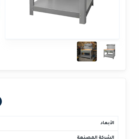
الأبعاد
الشركة المصنعة