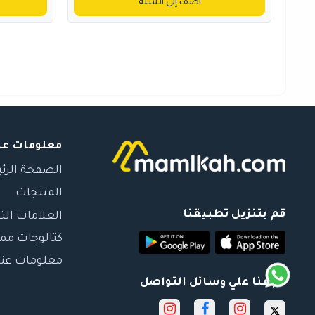
أضف إلى السلة
معلومات عن
الصفحة الرئ
المنتجات
قم بتنزيل تطبيقنا
العلامات الت
كتالوجات مم
معلومات عنا
تابعنا علي وسائل التواصل