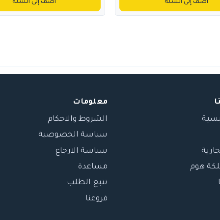
أضف إلى السلة
أضف إلى السلة
ا
معلومات
يسية
الشروط والاحكام
سياسة الخصوصية
جارية
سياسة الارجاع
لكة هوم
مساعدة
تتبع الطلب
فروعنا