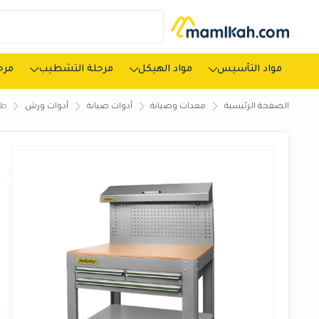
مواد التأسيس
مواد الهيكل
مرحلة التشطيب
مرحل
الصفحة الرئيسية
معدات وصيانة
أدوات صيانة
أدوات ورش
طاولة