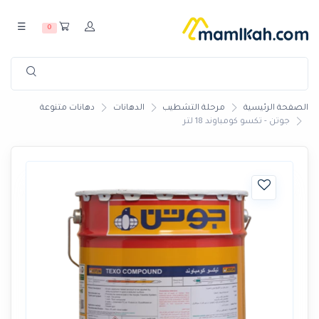
☰
0
الصفحة الرئيسية
مرحلة التشطيب
الدهانات
دهانات متنوعة
جوتن - تكسو كومباوند 18 لتر