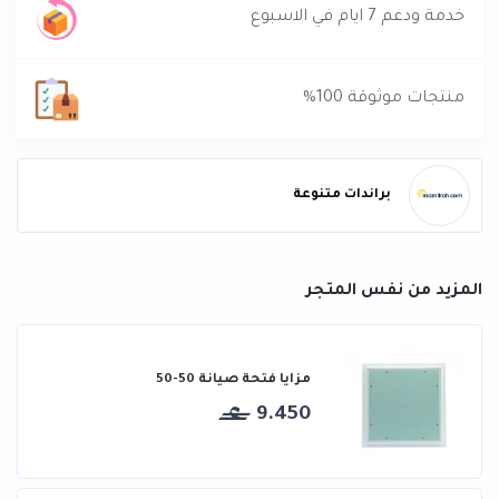
خدمة ودعم 7 ايام في الاسبوع
منتجات موثوقة 100%
براندات متنوعة
المزيد من نفس المتجر
مزايا فتحة صيانة 50-50
9.450