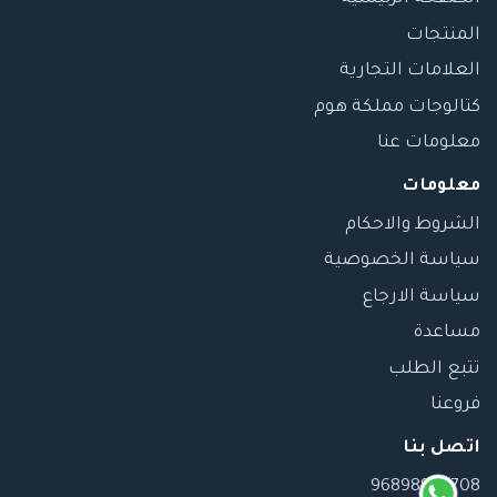
المنتجات
العلامات التجارية
كتالوجات مملكة هوم
معلومات عنا
معلومات
الشروط والاحكام
سياسة الخصوصية
سياسة الارجاع
مساعدة
تتبع الطلب
فروعنا
اتصل بنا
96898989708