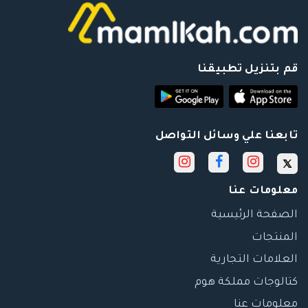
قم بتنزيل تطبيقنا
تابعنا علي وسائل التواصل
معلومات عنا
الصفحة الرئيسية
المنتجات
العلامات التجارية
كتالوجات مملكة هوم
معلومات عنا