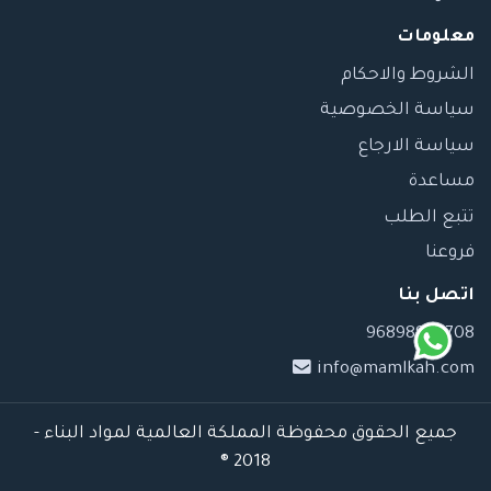
معلومات
الشروط والاحكام
سياسة الخصوصية
سياسة الارجاع
مساعدة
تتبع الطلب
فروعنا
اتصل بنا
96898989708
info@mamlkah.com
جميع الحقوق محفوظة المملكة العالمية لمواد البناء -
2018 ®