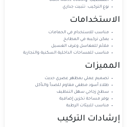
التشطيب: Black Matte Coating
نوع التركيب: تثبيت جداري
الاستخدامات
مناسب للاستخدام في الحمامات
يمكن تركيبه في المطابخ
ملائم للمغاسل وغرف الغسيل
مناسب للمساحات الداخلية السكنية والتجارية
المميزات
تصميم عملي بمظهر عصري حديث
طلاء أسود مطفي مقاوم للصدأ والتآكل
سطح زجاجي سهل التنظيف
يوفر مساحة تخزين إضافية
مناسب للبيئات الرطبة
إرشادات التركيب