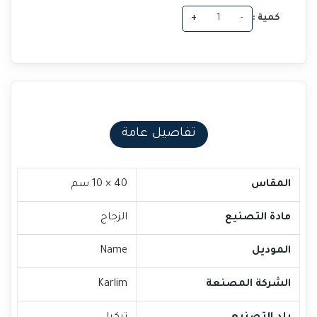
كمية :
-
+
تفاصيل عامة
المقاس
40 × 10 سم
مادة التصنيع
الزجاج
الموديل
Name
الشركة المصنعة
Karlim