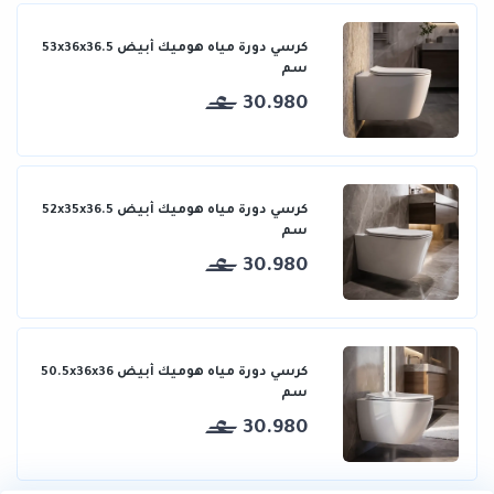
كرسي دورة مياه هوميك أبيض 53x36x36.5
سم
30.980
كرسي دورة مياه هوميك أبيض 52x35x36.5
سم
30.980
كرسي دورة مياه هوميك أبيض 50.5x36x36
سم
30.980