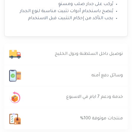
يُركب على جدار صلب ومستوٍ
يُنصح باستخدام أدوات تثبيت مناسبة لنوع الجدار
يجب التأكد من إحكام التثبيت قبل الاستخدام
توصيل داخل السلطنة ودول الخليج
وسائل دفع آمنه
خدمة ودعم 7 ايام في الاسبوع
منتجات موثوقة 100%