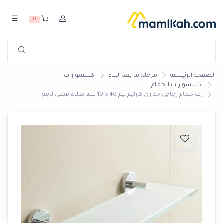
☰
0
الصفحة الرئيسية
مرحلة ما بعد البناء
اكسسوارات
اكسسوارات الحمام
رف حمام زجاجي جداري كارليم نيم 40 × 10 سم طلاء فضي لامع