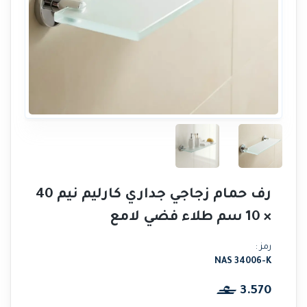
رف حمام زجاجي جداري كارليم نيم 40
× 10 سم طلاء فضي لامع
رمز :
NAS 34006-K
3.570