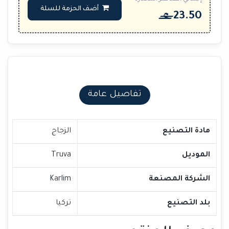
أضف الحزمة للسلة
23.50
تفاصيل عامة
مادة التصنيع
الزجاج
الموديل
Truva
الشركة المصنعة
Karlim
بلد التصنيع
تركيا