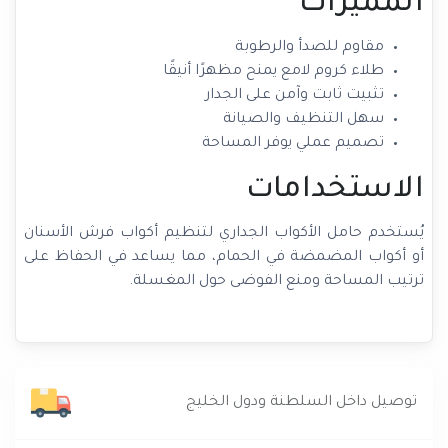
المميزات
مقاوم للصدأ والرطوبة
طلاء كروم لامع يمنح مظهرًا أنيقًا
تثبيت ثابت وآمن على الجدار
سهل التنظيف والصيانة
تصميم عملي يوفر المساحة
الاستخدامات
يُستخدم حامل الأكواب الجداري لتنظيم أكواب فرش الأسنان
أو أكواب المضمضة في الحمام، مما يساعد في الحفاظ على
ترتيب المساحة ومنع الفوضى حول المغسلة.
توصيل داخل السلطنة ودول الخليج