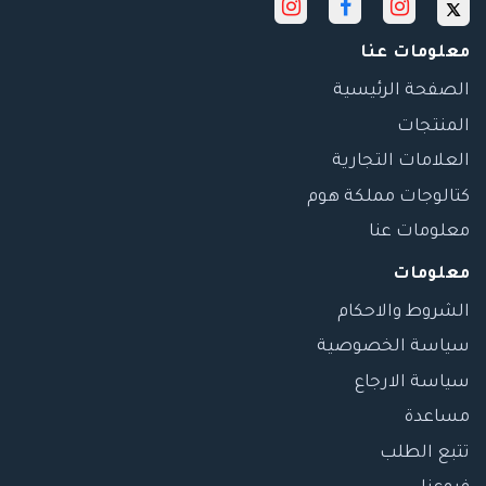
معلومات عنا
الصفحة الرئيسية
المنتجات
العلامات التجارية
كتالوجات مملكة هوم
معلومات عنا
معلومات
الشروط والاحكام
سياسة الخصوصية
سياسة الارجاع
مساعدة
تتبع الطلب