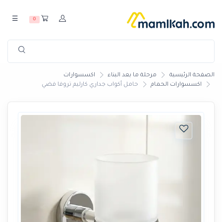
☰
0
الصفحة الرئيسية
مرحلة ما بعد البناء
اكسسوارات
اكسسوارات الحمام
حامل أكواب جداري كارليم تروفا فضي