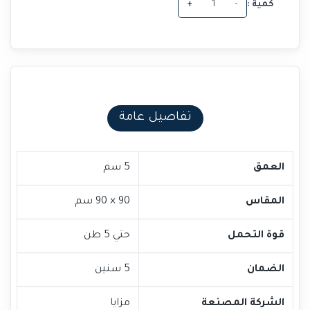
كمية :
-
+
تفاصيل عامة
العمق
5 سم
المقاس
90 × 90 سم
قوة التحمل
حتي 5 طن
الضمان
5 سنين
الشركة المصنعة
مزايا