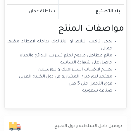
بلد التصنيع
سلطنة عمان
مواصفات المنتج
يمكن تركيب البلاط او الانترلوك بداخله لاعطاء مظهر
جمالي
مانع مطاطي مزدوج لمنع تسريب الروائح والمياه
حاصل علي شهادة الساسو
يصلح لارضيات السيراميك والبورسلين
معتمد لدى كبري المشاريع في دول الخليج العربي
قوي التحمل حتى 5 طن
صناعة سعودية
توصيل داخل السلطنة ودول الخليج