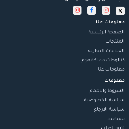
معلومات عنا
الصفحة الرئيسية
المنتجات
العلامات التجارية
كتالوجات مملكة هوم
معلومات عنا
معلومات
الشروط والاحكام
سياسة الخصوصية
سياسة الارجاع
مساعدة
تتبع الطلب