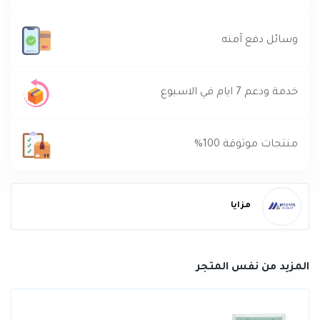
وسائل دفع آمنه
خدمة ودعم 7 ايام في الاسبوع
منتجات موثوقة 100%
مزايا
المزيد من نفس المتجر