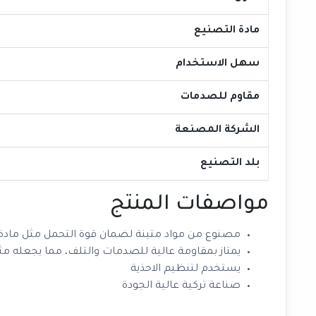
مادة التصنيع
سهل الاستخدام
مقاوم للصدمات
الشركة المصنعة
بلد التصنيع
مواصفات المنتج
مصنوع من مواد متينة لضمان قوة التحمل مثل مادة ا
يمتاز بمقاومة عالية للصدمات والتلف، مما يجعله مثال
يستخدم لتنظيم الاحذية
صناعة تركية عالية الجودة