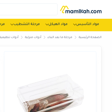
مواد التأسيس
مواد الهيكل
مرحلة التشطيب
مرحل
الصفحة الرئيسية
مرحلة ما بعد البناء
أدوات منزلية
أدوات تنظيمية