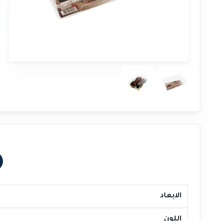
الابعاد
اللون