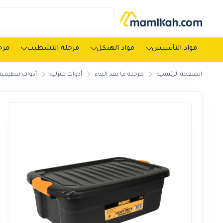
مواد التأسيس
مواد الهيكل
مرحلة التشطيب
مرحل
الصفحة الرئيسية
مرحلة ما بعد البناء
أدوات منزلية
أدوات تنظيمية