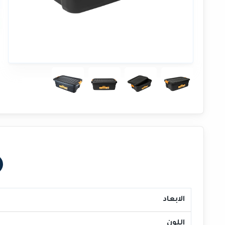
الابعاد
اللون