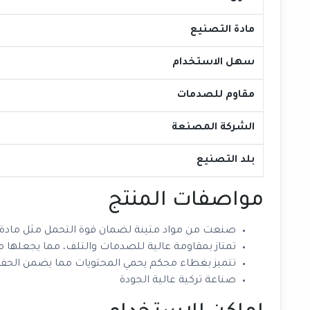
مادة التصنيع
سهل الاستخدام
مقاوم للصدمات
الشركة المصنعة
بلد التصنيع
مواصفات المنتج
صنعت من مواد متينة لضمان قوة التحمل مثل مادة ال
تمتاز بمقاومة عالية للصدمات والتلف، مما يجعلها مثال
تتميز بغطاء محكم يحمي المحتويات مما يضمن الحفا
صناعة تركية عالية الجودة