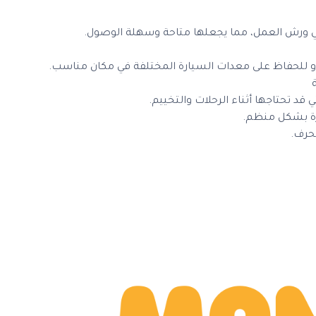
ي ورش العمل، مما يجعلها متاحة وسهلة الوصول.
أو للحفاظ على معدات السيارة المختلفة في مكان مناسب.
ي قد تحتاجها أثناء الرحلات والتخييم.
يرة بشكل منظم.
لحرف.