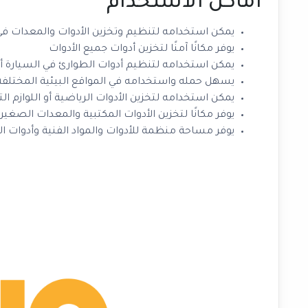
اماكن الاستخدام
يمكن استخدامه لتنظيم وتخزين الأدوات والمعدات ف
يوفر مكانًا آمنًا لتخزين أدوات جميع الأدوات
يمكن استخدامه لتنظيم أدوات الطوارئ في السيارة 
يسهل حمله واستخدامه في المواقع البيئية المختلفة
يمكن استخدامه لتخزين الأدوات الرياضية أو اللوازم الت
يوفر مكانًا لتخزين الأدوات المكتبية والمعدات الصغ
يوفر مساحة منظمة للأدوات والمواد الفنية وأدوات ا