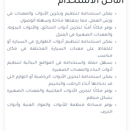
أماكن الاستخدام
يمكن استخدامه لتنظيم وتخزين الأدوات والمعدات في
ورش العمل، مما يجعلها متاحة وسهلة الوصول.
يوفر مكانًا آمنًا لتخزين أدوات الحدائق، والأدوات اليدوية،
والمعدات الصغيرة في المنزل
يمكن استخدامه لتنظيم أدوات الطوارئ في السيارة أو
للحفاظ على معدات السيارة المختلفة في مكان
مناسب.
يسهل حمله واستخدامه في المواقع البنائية لتنظيم
أدوات البناء والمعدات الصغيرة.
يمكن استخدامه لتخزين الأدوات الرياضية أو اللوازم التي
قد تحتاجها أثناء الرحلات والتخييم.
يوفر مكانًا لتخزين الأدوات المكتبية والمعدات الصغيرة
بشكل منظم.
يوفر مساحة منظمة للأدوات والمواد الفنية وأدوات
الحرف.