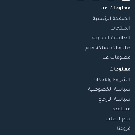
معلومات عنا
الصفحة الرئيسية
المنتجات
العلامات التجارية
كتالوجات مملكة هوم
معلومات عنا
معلومات
الشروط والاحكام
سياسة الخصوصية
سياسة الارجاع
مساعدة
تتبع الطلب
فروعنا