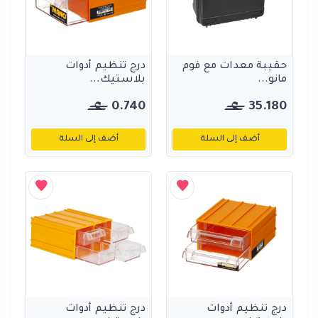
حقيبة معدات مع فوم
درج تنظيم أدوات
مانو...
بلاستيك...
0.740
35.180
أضف إلى السلة
أضف إلى السلة
درج تنظيم أدوات
درج تنظيم أدوات