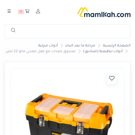
☰
0
الصفحة الرئيسية
مرحلة ما بعد البناء
أدوات منزلية
أدوات تنظيمية (صناديق)
صندوق معدات مع قفل معدني مانو 22 انش