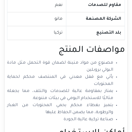
مقاوم للصدمات
نعم
الشركة المصنعة
مانو
بلد التصنيع
تركيا
مواصفات المنتج
مصنوع من مواد متينة لضمان قوة التحمل مثل مادة
البولي بروبلين
يأتي مع قفل معدني في المنتصف محكم لحماية
المحتويات
يمتاز بمقاومة عالية للصدمات والتلف، مما يجعله
مثاليًا للاستخدام اليومي في بيئات متنوعة.
يتميز بغطاء محكم يحمي المحتويات من الغبار
والرطوبة، مما يضمن الحفاظ عليها
صناعة تركية عالية الجودة