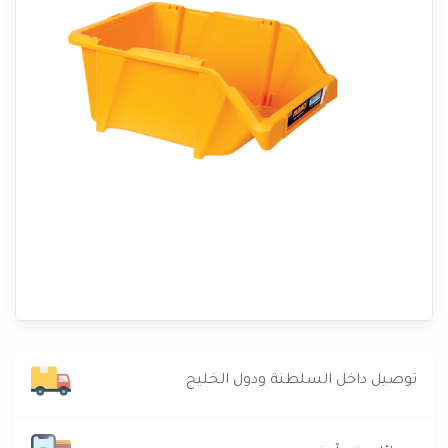
توصيل داخل السلطنة ودول الخليج