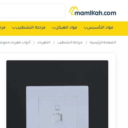
مواد التأسيس
مواد الهيكل
مرحلة التشطيب
مرحل
الصفحة الرئيسية
مرحلة التشطيب
الكهرباء
أدوات كهرباء متنوعة