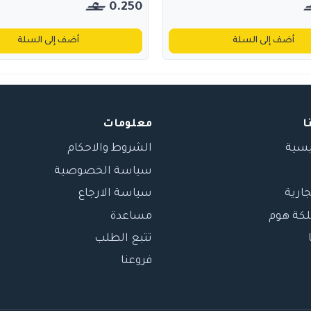
0.250
أضف إلى السلة
أضف إلى السلة
ا
معلومات
يسية
الشروط والاحكام
سياسة الخصوصية
جارية
سياسة الارجاع
لكة هوم
مساعدة
تتبع الطلب
فروعنا