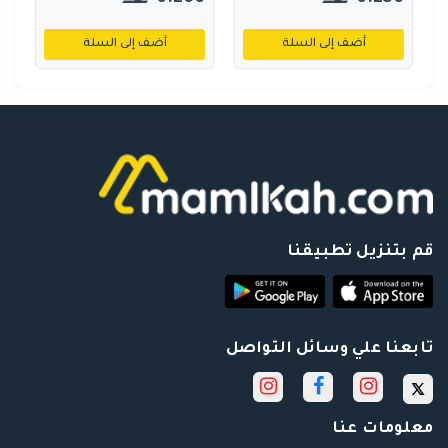
أضف إلى السلة
أضف إلى السلة
قم بتنزيل تطبيقنا
تابعنا علي وسائل التواصل
معلومات عنا