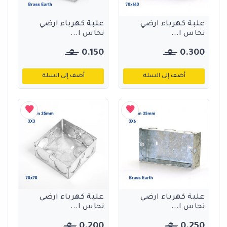
علبة كهرباء ارضي
علبة كهرباء ارضي
نحاس ا...
نحاس ا...
0.150
0.300
أضف إلى السلة
أضف إلى السلة
علبة كهرباء ارضي
علبة كهرباء ارضي
نحاس ا...
نحاس ا...
0.200
0.250