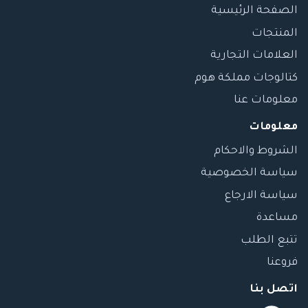
الصفحة الرئيسية
المنتجات
العلامات التجارية
كتالوجات مملكة هوم
معلومات عنا
معلومات
الشروط والاحكام
سياسة الخصوصية
سياسة الارجاع
مساعدة
تتبع الطلب
فروعنا
اتصل بنا