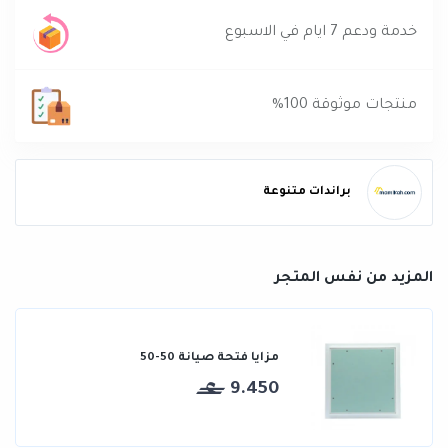
خدمة ودعم 7 ايام في الاسبوع
منتجات موثوقة 100%
براندات متنوعة
المزيد من نفس المتجر
مزايا فتحة صيانة 50-50
9.450