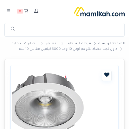
☰
0
الصفحة الرئيسية
مرحلة التشطيب
الكهرباء
الإضاءات الداخلية
داون لايت مضاد للتوهج أوبل 10 وات 3000 كيلفين مقاس 10 سم