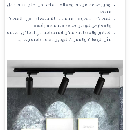
يوفر إضاءة مريحة وفعالة تساعد في خلق بيئة عمل
منتجة.
المحلات التجارية: مناسب للاستخدام في المحلات
والمعارض لتوفير إضاءة متناسقة وأنيقة.
الفنادق والمطاعم: يمكن استخدامه في الأماكن العامة
مثل الردهات والممرات لتوفير إضاءة دافئة وجذابة.