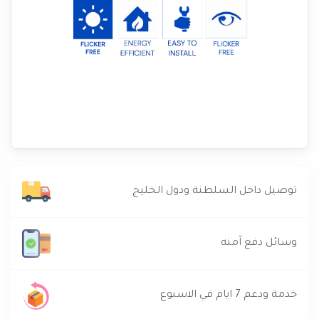
توصيل داخل السلطنة ودول الخليج
وسائل دفع آمنه
خدمة ودعم 7 ايام في الاسبوع