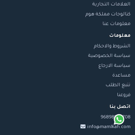
العلامات التجارية
كتالوجات مملكة هوم
معلومات عنا
معلومات
الشروط والاحكام
سياسة الخصوصية
سياسة الارجاع
مساعدة
تتبع الطلب
فروعنا
اتصل بنا
96898989708
info@mamlkah.com