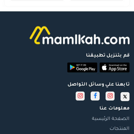
قم بتنزيل تطبيقنا
تابعنا علي وسائل التواصل
معلومات عنا
الصفحة الرئيسية
المنتجات