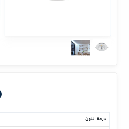
درجة اللون