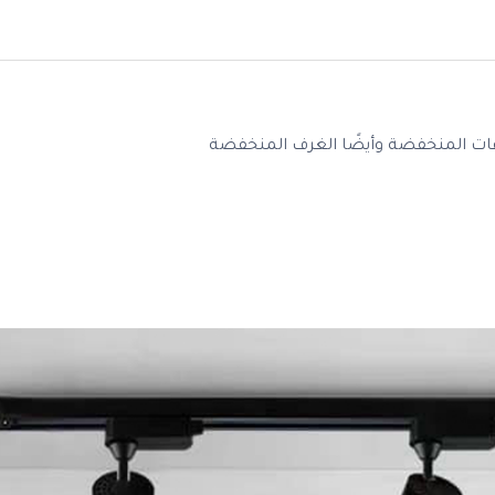
ت المنخفضة وأيضًا الغرف المنخفضة