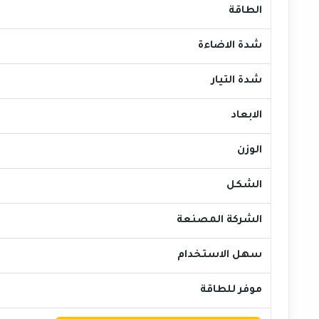
الطاقة
شدة الاضاءة
شدة التيار
الابعاد
الوزن
الشكل
الشركة المصنعة
سهل الاستخدام
موفر للطاقة