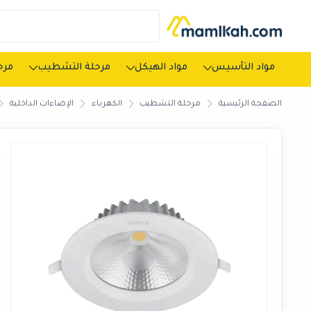
مواد التأسيس
مواد الهيكل
مرحلة التشطيب
مرحل
الصفحة الرئيسية
مرحلة التشطيب
الكهرباء
الإضاءات الداخلية