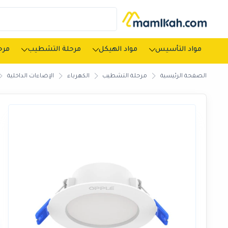
مواد التأسيس
مواد الهيكل
مرحلة التشطيب
مرحل
الصفحة الرئيسية
مرحلة التشطيب
الكهرباء
الإضاءات الداخلية