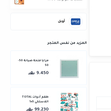
أوبل
المزيد من نفس المتجر
مزايا فتحة صيانة 50-
50
9.450
طقم أدوات TOTAL
اللاسلكي 5×1
99.230