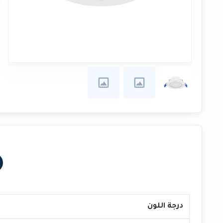
درجة اللون