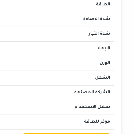
الطاقة
شدة الاضاءة
شدة التيار
الابعاد
الوزن
الشكل
الشركة المصنعة
سهل الاستخدام
موفر للطاقة