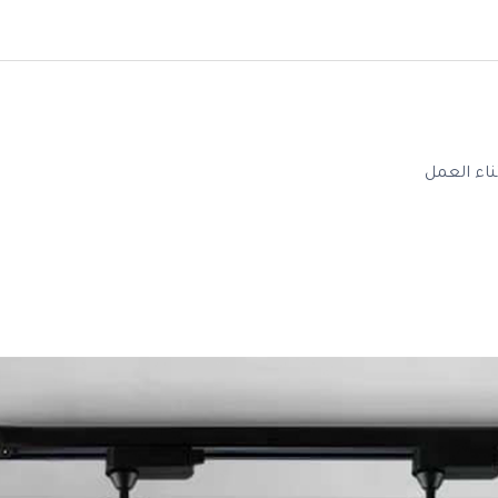
ناء العمل