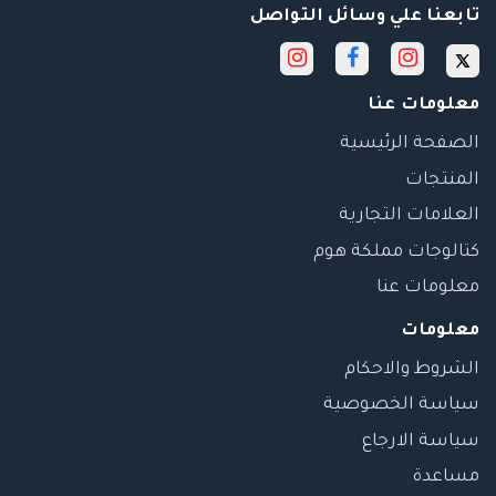
تابعنا علي وسائل التواصل
معلومات عنا
الصفحة الرئيسية
المنتجات
العلامات التجارية
كتالوجات مملكة هوم
معلومات عنا
معلومات
الشروط والاحكام
سياسة الخصوصية
سياسة الارجاع
مساعدة