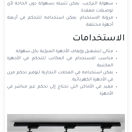
سهولة التركيب: يمكن تثبيته بسهولة دون الحاجة لأي
توصيلات معقدة.
مرونة الاستخدام: يمكن استخدامه للتحكم في أربعة
أجهزة مختلفة.
الاستخدامات
مثالي لتشغيل وإيقاف الأجهزة المنزلية بكل سهولة.
مناسب للاستخدام في المكاتب للتحكم في الأجهزة
المكتبية.
يمكن استخدامه في المحلات التجارية لتوفير تحكم مرن
في الأجهزة الكهربائية.
مفيد في الأماكن التي تحتاج إلى تحكم غير مباشر في
الأجهزة.