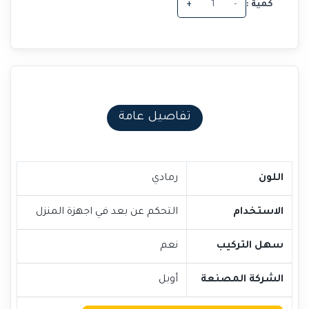
كمية :
-
+
تفاصيل عامة
اللون
رمادي
الاستخدام
التحكم عن بعد في اجهزة المنزل
سهل التركيب
نعم
الشركة المصنعة
أوبل