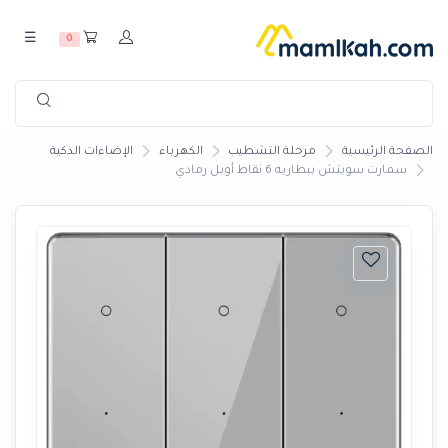
☰
0
الصفحة الرئيسية
مرحلة التشطيب
الكهرباء
الإضاءات الذكية
سمارت سويتش ببطاريه 6 نقاط أوبل رمادي