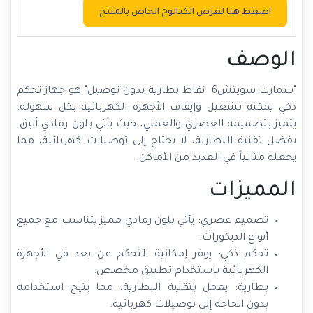
اضغط هنا لعرض الكتالوج الخاص بالمنتج
الوصف
"سمارت سويتش6 نقاط بطارية بدون توصيل" هو جهاز تحكم
ذكي يمكنه تشغيل وإيقاف الأجهزة الكهربائية بكل سهولة.
يتميز بتصميمه العصري والعملي، حيث يأتي بلون رمادي أنيق.
بفضل تقنية البطارية، لا يحتاج إلى توصيلات كهربائية، مما
يجعله مثالياً في العديد من الأماكن.
المميزات
تصميم عصري: يأتي بلون رمادي مميز يتناسب مع جميع
أنواع الديكورات.
تحكم ذكي: يوفر إمكانية التحكم عن بعد في الأجهزة
الكهربائية باستخدام تطبيق مخصص.
بطارية: يعمل بتقنية البطارية، مما يتيح استخدامه
بدون الحاجة إلى توصيلات كهربائية.