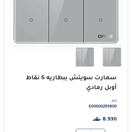
سمارت سويتش ببطاريه 6 نقاط
أوبل رمادي
رمز :
600000299800
8.930