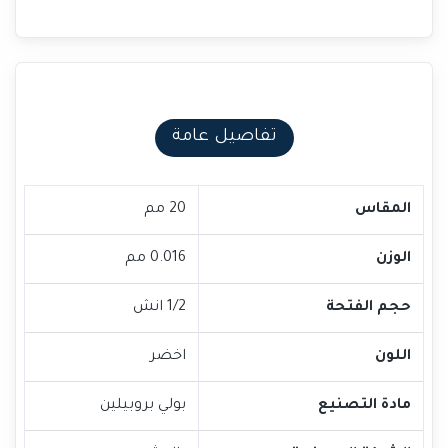
تفاصيل عامة
المقاس
20 مم
الوزن
0.016 مم
حجم الفتحة
1/2 انش
اللون
اخضر
مادة التصنيع
بولي بروبيلين