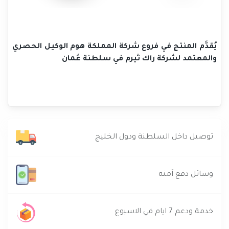
يُقدَّم المنتج في فروع شركة المملكة هوم الوكيل الحصري
والمعتمد لشركة راك ثيرم في سلطنة عُمان
توصيل داخل السلطنة ودول الخليج
وسائل دفع آمنه
خدمة ودعم 7 ايام في الاسبوع