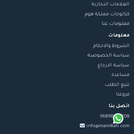
العلامات التجارية
كتالوجات مملكة هوم
معلومات عنا
معلومات
الشروط والاحكام
سياسة الخصوصية
سياسة الارجاع
مساعدة
تتبع الطلب
فروعنا
اتصل بنا
96898989708
info@mamlkah.com