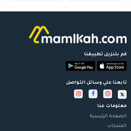
قم بتنزيل تطبيقنا
تابعنا علي وسائل التواصل
معلومات عنا
الصفحة الرئيسية
المنتجات