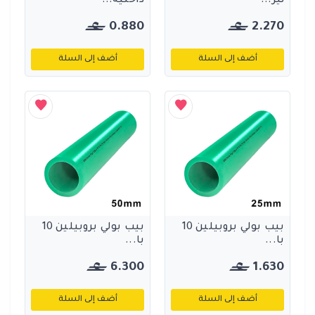
ثير...
داخلية...
0.880
2.270
أضف إلى السلة
أضف إلى السلة
بيب بولي بروبيلين 10
بيب بولي بروبيلين 10
با...
با...
6.300
1.630
أضف إلى السلة
أضف إلى السلة