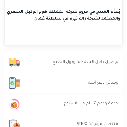
يُقدَّم المنتج في فروع شركة المملكة هوم الوكيل الحصري
والمعتمد لشركة راك ثيرم في سلطنة عُمان
توصيل داخل السلطنة ودول الخليج
وسائل دفع آمنه
خدمة ودعم 7 ايام في الاسبوع
منتجات موثوقة 100%