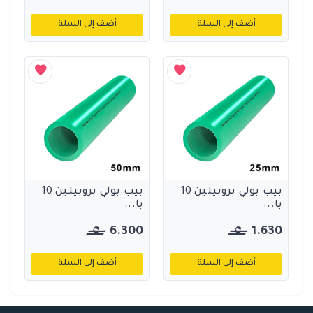
أضف إلى السلة
أضف إلى السلة
بيب بولي بروبيلين 10
بيب بولي بروبيلين 10
با...
با...
6.300
1.630
أضف إلى السلة
أضف إلى السلة