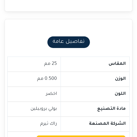
تفاصيل عامة
المقاس
25 مم
الوزن
0.500 مم
اللون
اخضر
مادة التصنيع
بولي بروبيلين
الشركة المصنعة
راك ثيرم