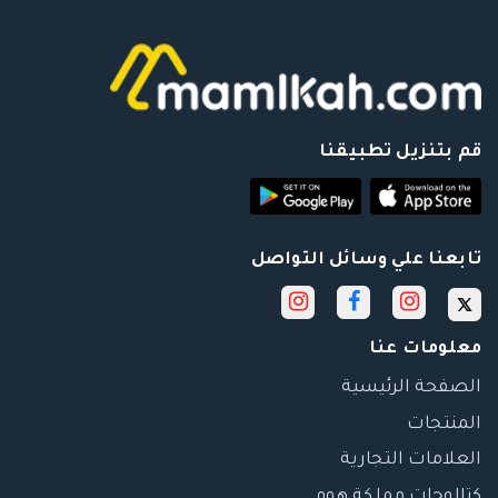
قم بتنزيل تطبيقنا
تابعنا علي وسائل التواصل
معلومات عنا
الصفحة الرئيسية
المنتجات
العلامات التجارية
كتالوجات مملكة هوم