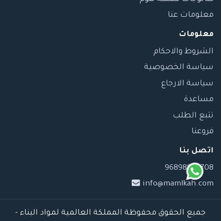
معلومات عنا
معلومات
الشروط والاحكام
سياسة الخصوصية
سياسة الارجاع
مساعدة
تتبع الطلب
فروعنا
اتصل بنا
96898989708
info@mamlkah.com
جميع الحقوق محفوظة المملكة العالمية لمواد البناء -