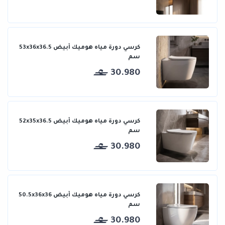
كرسي دورة مياه هوميك أبيض 53x36x36.5
سم
30.980
كرسي دورة مياه هوميك أبيض 52x35x36.5
سم
30.980
كرسي دورة مياه هوميك أبيض 50.5x36x36
سم
30.980