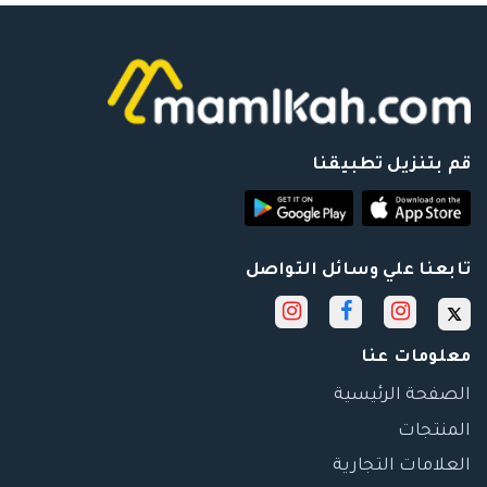
قم بتنزيل تطبيقنا
تابعنا علي وسائل التواصل
معلومات عنا
الصفحة الرئيسية
المنتجات
العلامات التجارية