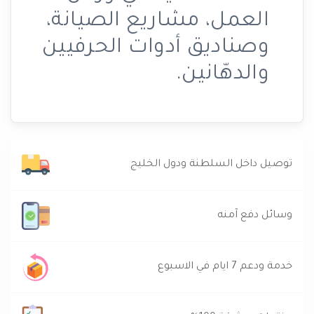
العمل، مشاريع الصيانة،
وصناديق أدوات الحرفيين
والدهّانين.
توصيل داخل السلطنة ودول الخليج
وسائل دفع آمنه
خدمة ودعم 7 ايام في الاسبوع