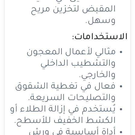
المقبض لتخزين مريح
وسهل.
الاستخدامات:
مثالي لأعمال المعجون
والتشطيب الداخلي
والخارجي.
فعال في تغطية الشقوق
والتصليحات السريعة.
يُستخدم في إزالة الطلاء أو
الكشط الخفيف للأسطح.
أداة أساسية في ورش