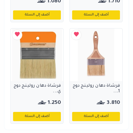
1.080
1.710
أضف إلى السلة
أضف إلى السلة
فرشاة دهان رولينج دوج
فرشاة دهان رولينج دوج
1...
ي...
1.250
3.810
أضف إلى السلة
أضف إلى السلة