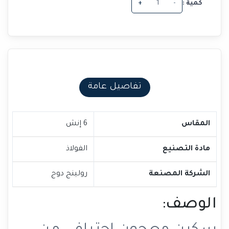
كمية :
-
+
تفاصيل عامة
المقاس
6 إنش
مادة التصنيع
الفولاذ
الشركة المصنعة
رولينج دوج
الوصف: