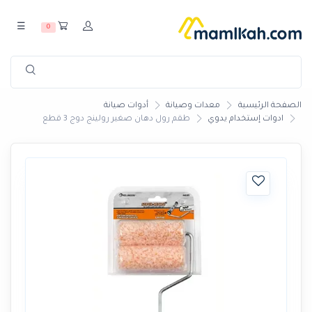
☰
0
الصفحة الرئيسية
معدات وصيانة
أدوات صيانة
ادوات إستخدام يدوي
طقم رول دهان صغير رولينج دوج 3 قطع