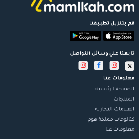
قم بتنزيل تطبيقنا
تابعنا علي وسائل التواصل
معلومات عنا
الصفحة الرئيسية
المنتجات
العلامات التجارية
كتالوجات مملكة هوم
معلومات عنا