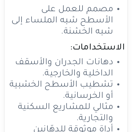
مصمم للعمل على
الأسطح شبه الملساء إلى
شبه الخشنة.
الاستخدامات:
دهانات الجدران والأسقف
الداخلية والخارجية.
تشطيب الأسطح الخشبية
أو الخرسانية.
مثالي للمشاريع السكنية
والتجارية.
أداة موثوقة للدهّانين