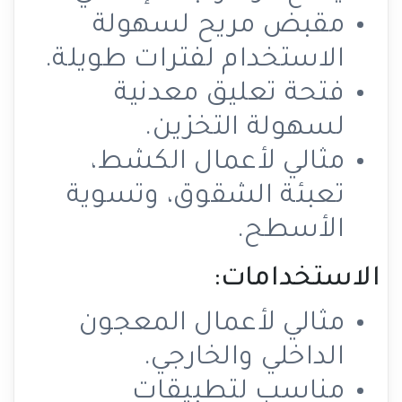
مقبض مريح لسهولة
الاستخدام لفترات طويلة.
فتحة تعليق معدنية
لسهولة التخزين.
مثالي لأعمال الكشط،
تعبئة الشقوق، وتسوية
الأسطح.
الاستخدامات:
مثالي لأعمال المعجون
الداخلي والخارجي.
مناسب لتطبيقات