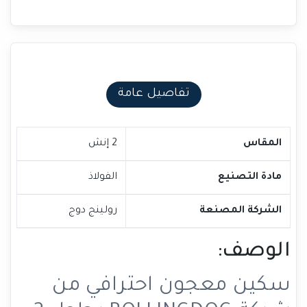
تفاصيل عامة
المقاس
2 إنش
مادة التصنيع
الفولاذ
الشركة المصنعة
رولينج دوج
الوصف:
سكين معجون احترافي من