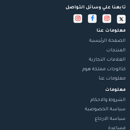
تابعنا علي وسائل التواصل
معلومات عنا
الصفحة الرئيسية
المنتجات
العلامات التجارية
كتالوجات مملكة هوم
معلومات عنا
معلومات
الشروط والاحكام
سياسة الخصوصية
سياسة الارجاع
مساعدة