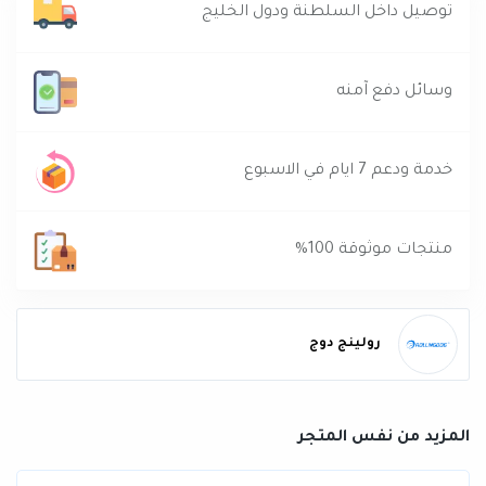
توصيل داخل السلطنة ودول الخليج
وسائل دفع آمنه
خدمة ودعم 7 ايام في الاسبوع
منتجات موثوقة 100%
رولينج دوج
المزيد من نفس المتجر