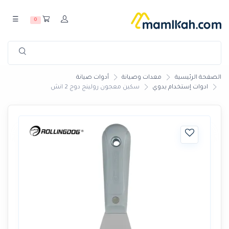
☰
0
الصفحة الرئيسية
معدات وصيانة
أدوات صيانة
ادوات إستخدام يدوي
سكين معجون رولينج دوج 2 انش