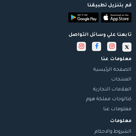
قم بتنزيل تطبيقنا
تابعنا علي وسائل التواصل
معلومات عنا
الصفحة الرئيسية
المنتجات
العلامات التجارية
كتالوجات مملكة هوم
معلومات عنا
معلومات
الشروط والاحكام