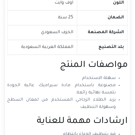
اللون
اوف وايت
الضمان
25 سنة
الشركة المصنعة
الخزف السعودي
بلد التصنيع
المملكة العربية السعودية
مواصفات المنتج
سهلة الاستخدام
مصنوعة باستخدام مادة سيراميك عالية الجودة
بلمسة نهائية رائعة.
يزيد الطلاء الزجاجي المستخدم من لمعان السطح
وسهولة التنظيف
ارشادات مهمة للعناية
قم بتنظيف الوعاء بانتظام