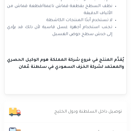
نظف السطح بقطعة قماش ناعمة/قطعة قماش من
الألياف الدقيقة
لا تستخدم أبدًا المنتجات الكاشطة
تجنب استخدام أجهزة غسل قاسية لأن ذلك قد يؤدي
إلى خدش سطح حوض الغسيل
يُقدَّم المنتج في فروع شركة المملكة هوم الوكيل الحصري
والمعتمد لشركة الخزف السعودي في سلطنة عُمان
توصيل داخل السلطنة ودول الخليج