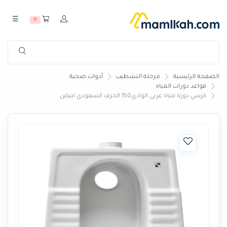
☰
0
الصفحة الرئيسية
مرحلة التشطيب
أدوات صحية
قواعد دورات المياه
كرسي دورة مياة عربي الوادي150 الخزف السعودي ابيض