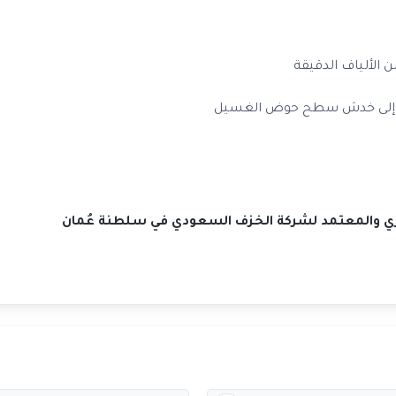
ألياف الدقيقة
دي إلى خدش سطح حوض الغسيل
حصري والمعتمد لشركة الخزف السعودي في سلطنة عُمان