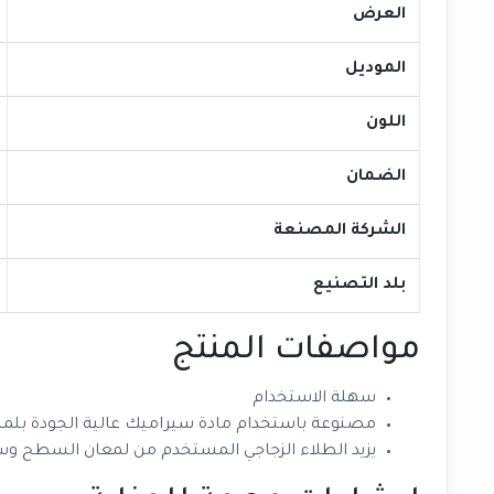
العرض
الموديل
اللون
الضمان
الشركة المصنعة
بلد التصنيع
مواصفات المنتج
سهلة الاستخدام
مصنوعة باستخدام مادة سيراميك عالية الجودة بلمس
يزيد الطلاء الزجاجي المستخدم من لمعان السطح و