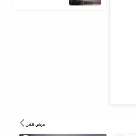
عرض الكل