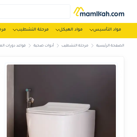
مواد التأسيس
مواد الهيكل
مرحلة التشطيب
مرحل
الصفحة الرئيسية
مرحلة التشطيب
أدوات صحية
قواعد دورات المي