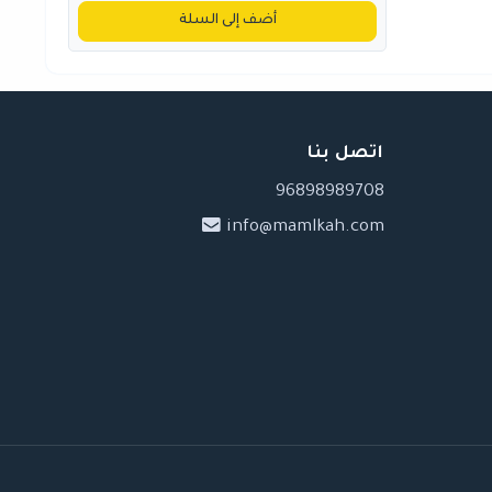
أضف إلى السلة
اتصل بنا
96898989708
info@mamlkah.com