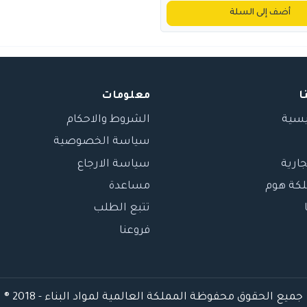
أضف إلى السلة
ا
معلومات
يسية
الشروط والاحكام
سياسة الخصوصية
جارية
سياسة الارجاع
لكة هوم
مساعدة
تتبع الطلب
فروعنا
جميع الحقوق محفوظة المملكة العالمية لمواد البناء - 2018 ®