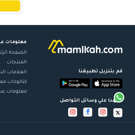
معلومات عن
الصفحة الرئ
المنتجات
قم بتنزيل تطبيقنا
العلامات الت
كتالوجات مم
معلومات عنا
تابعنا علي وسائل التواصل