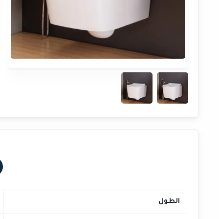
الطول