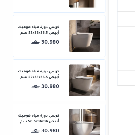
كرسي دورة مياه هوميك
أبيض 53x36x36.5 سم
30.980
كرسي دورة مياه هوميك
أبيض 52x35x36.5 سم
30.980
كرسي دورة مياه هوميك
أبيض 50.5x36x36 سم
30.980