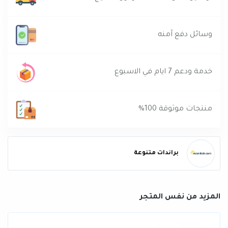
وسائل دفع آمنه
خدمة ودعم 7 ايام في الاسبوع
منتجات موثوقة 100%
براندات متنوعة
المزيد من نفس المتجر