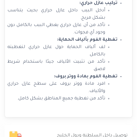
تركيب عازل حراري:
أدخل البيب داخل عازل حراري بحيث يتناسب
بشكل مريح.
تأكد من أن عازل حراري يغطي البيب بالكامل دون
وجود أي فجوات.
تغطية الفوم بألياف الحماية:
لف ألياف الحماية حول عازل حراري لتغطيته
بالكامل.
تأكد من تثبيت الألياف جيدًا باستخدام شريط
لاصق.
تغطية الفوم بمادة ووتر بروف:
افرد مادة ووتر بروف على سطح عازل حراري
والألياف.
تأكد من تغطية جميع المناطق بشكل كامل.
توصيل داخل السلطنة ودول الخليج