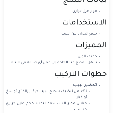
بيانات المنتج
فوم عزل حراري
الاستخدامات
يمنع الحرارة عن البيب
المميزات
خفيف الوزن
سهل القطع عند الحاجة إلى عمل أي صيانة في البيبات
خطوات التركيب
تحضير البيب:
تأكد من تنظيف سطح البيب جيدًا لإزالة أي أوساخ
أو غبار.
قياس قطر البيب بدقة لتحديد حجم عازل حراري
مناسب.