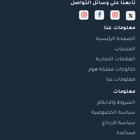
تابعنا علي وسائل التواصل
معلومات عنا
الصفحة الرئيسية
المنتجات
العلامات التجارية
كتالوجات مملكة هوم
معلومات عنا
معلومات
الشروط والاحكام
سياسة الخصوصية
سياسة الارجاع
مساعدة