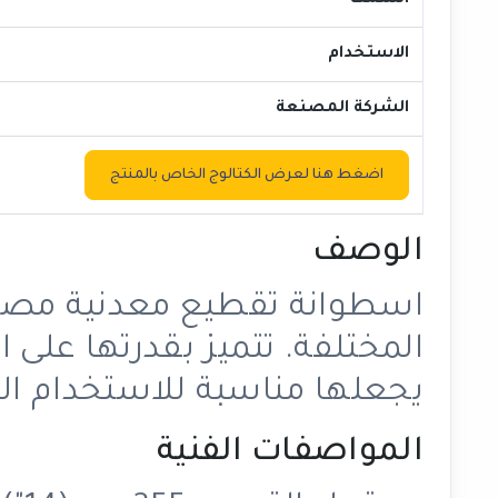
السمك
الاستخدام
الشركة المصنعة
اضغط هنا لعرض الكتالوج الخاص بالمنتج
الوصف
اسطوانة تقطيع معدنية مصم
المختلفة. تتميز بقدرتها على 
يجعلها مناسبة للاستخدام الم
المواصفات الفنية