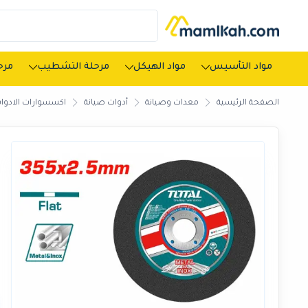
مواد التأسيس
مواد الهيكل
مرحلة التشطيب
مرحل
الصفحة الرئيسية
معدات وصيانة
أدوات صيانة
اكسسوارات الادوات