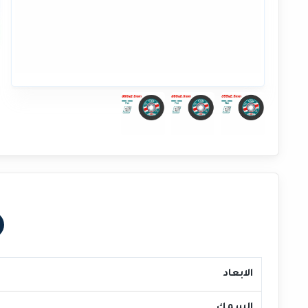
الابعاد