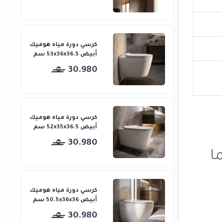
كرسي دورة مياه هوميك
أبيض 53x36x36.5 سم
30.980
كرسي دورة مياه هوميك
أبيض 52x35x36.5 سم
30.980
ا
كرسي دورة مياه هوميك
أبيض 50.5x36x36 سم
30.980