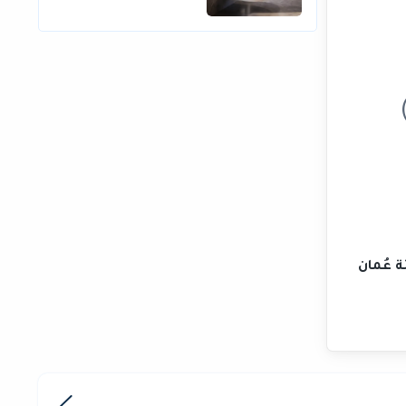
ة عُمان