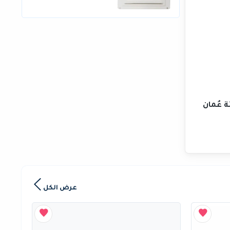
ة عُمان
عرض الكل